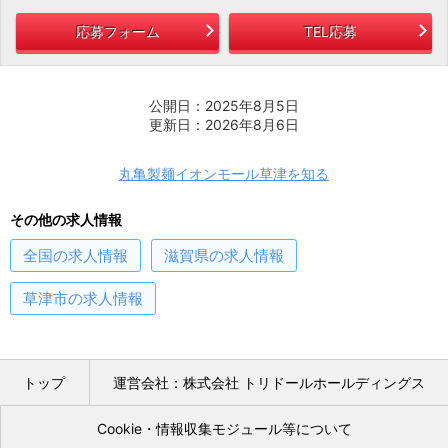
応募フォーム
TEL応募
公開日：2025年8月5日
更新日：2026年8月6日
丸亀製麺イオンモール草津を知る
その他の求人情報
全国
の求人情報
滋賀県
の求人情報
草津市
の求人情報
トップ
運営会社：株式会社 トリドールホールディングス
Cookie・情報収集モジュール等について