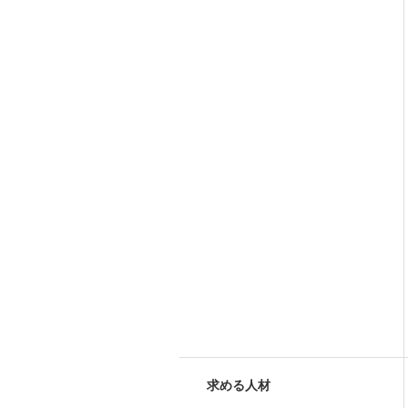
求める人材