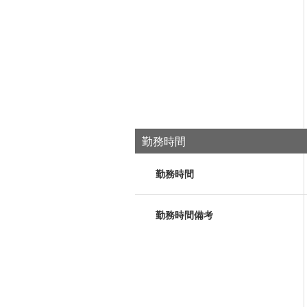
勤務時間
勤務時間
勤務時間備考