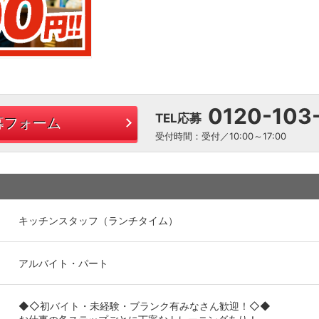
0120-103
TEL応募
募フォーム
受付時間：受付／10:00～17:00
キッチンスタッフ（ランチタイム）
アルバイト・パート
◆◇初バイト・未経験・ブランク有みなさん歓迎！◇◆