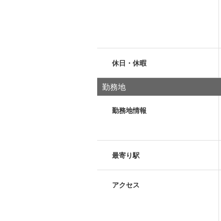
休日・休暇
勤務地
勤務地情報
最寄り駅
アクセス