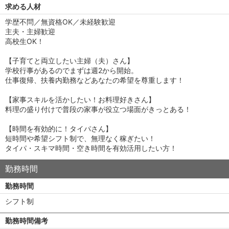
求める人材
学歴不問／無資格OK／未経験歓迎
主夫・主婦歓迎
高校生OK！
【子育てと両立したい主婦（夫）さん】
学校行事があるのでまずは週2から開始。
仕事復帰、扶養内勤務などあなたの希望を尊重します！
【家事スキルを活かしたい！お料理好きさん】
料理の盛り付けで普段の家事が役立つ場面がきっとある！
【時間を有効的に！タイパさん】
短時間や希望シフト制で、無理なく稼ぎたい！
タイパ・スキマ時間・空き時間を有効活用したい方！
勤務時間
勤務時間
シフト制
勤務時間備考