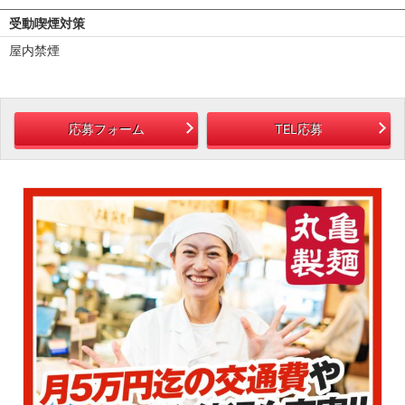
受動喫煙対策
屋内禁煙
応募フォーム
TEL応募