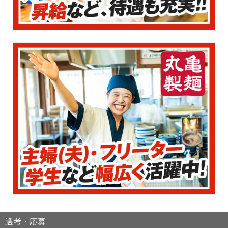
選考・応募