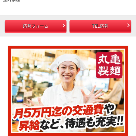
応募フォーム
TEL応募