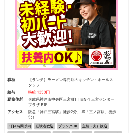
職種
【ランチ】ラーメン専門店のキッチン・ホールス
タッフ
給与
時給 1350円
勤務住所
兵庫県神戸市中央区三宮町1丁目9-1 三宮センター
プラザ B1F
アクセス
阪急「神戸三宮駅」徒歩2分、JR「三ノ宮駅」徒歩
5分
1日4時間以内
経験者歓迎
ブランクOK
主婦（夫）歓迎