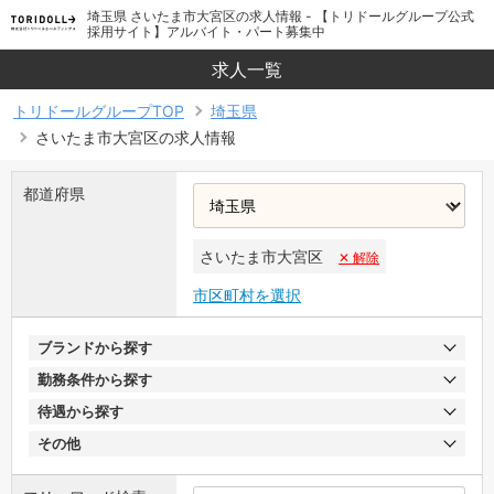
埼玉県 さいたま市大宮区の求人情報 - 【トリドールグループ公式
採用サイト】アルバイト・パート募集中
求人一覧
トリドールグループTOP
埼玉県
さいたま市大宮区の求人情報
都道府県
さいたま市大宮区
✕ 解除
市区町村を選択
ブランドから探す
勤務条件から探す
待遇から探す
その他