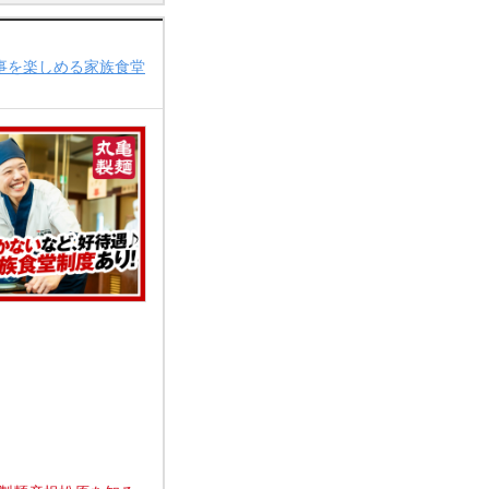
食事を楽しめる家族食堂