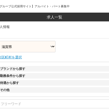
ールグループ公式採用サイト】アルバイト・パート募集中
求人一覧
人情報
市区町村を選択
ブランドから探す
勤務条件から探す
待遇から探す
その他