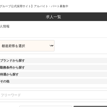
ールグループ公式採用サイト】アルバイト・パート募集中
求人一覧
人情報
ブランドから探す
勤務条件から探す
待遇から探す
その他