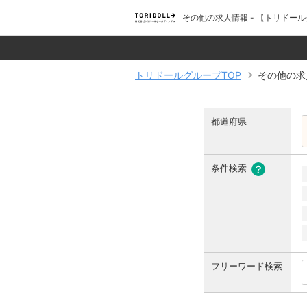
その他の求人情報 - 【トリド
トリドールグループTOP
その他の求
都道府県
条件検索
フリーワード検索