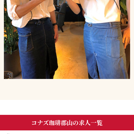
コナズ珈琲郡山の求人一覧