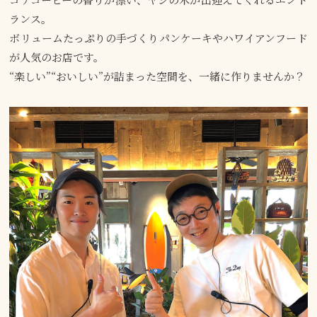
ランス。
ボリュームたっぷりの手づくりパンケーキやハワイアンフード
が人気のお店です。
“楽しい”“おいしい”が詰まった空間を、一緒に作りませんか？