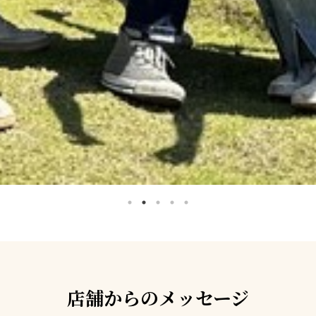
店舗からのメッセージ