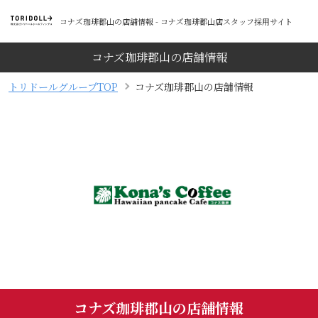
コナズ珈琲郡山の店舗情報 - コナズ珈琲郡山店スタッフ採用サイト
コナズ珈琲郡山の店舗情報
トリドールグループTOP
コナズ珈琲郡山の店舗情報
コナズ珈琲郡山の店舗情報