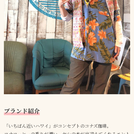
ブランド紹介
「いちばん近いハワイ」がコンセプトのコナズ珈琲。
コナコーヒーの香りが漂い、ヤシの木が出迎えてくれるエント