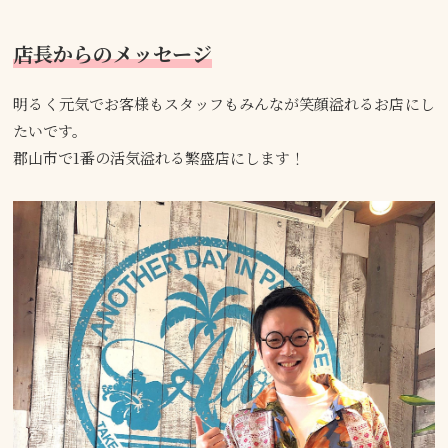
店長からのメッセージ
明るく元気でお客様もスタッフもみんなが笑顔溢れるお店にし
たいです。
郡山市で1番の活気溢れる繁盛店にします！