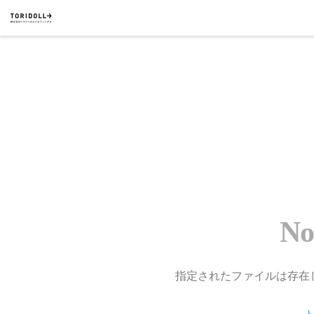
No
指定されたファイルは存在