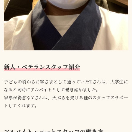
新人・ベテランスタッフ紹介
子どもの頃からお客さまとして通っていたTさんは、大学生に
なると同時にアルバイトとして働き始めました。
家事が得意なYさんは、天ぷらを揚げる他のスタッフのサポー
トしてくれます。
アルバイト・パートスタッフの働き方