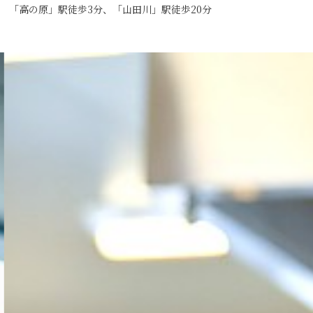
「高の原」駅徒歩3分、「山田川」駅徒歩20分