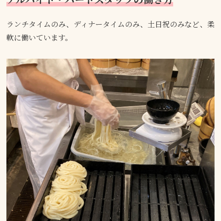
ランチタイムのみ、ディナータイムのみ、土日祝のみなど、柔
軟に働いています。