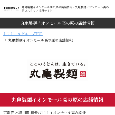
丸亀製麺イオンモール高の原の店舗情報 - 丸亀製麺イオンモール高の
原店スタッフ採用サイト
丸亀製麺イオンモール高の原の店舗情報
トリドールグループTOP
丸亀製麺イオンモール高の原の店舗情報
丸亀製麺イオンモール高の原の店舗情報
京都府 木津川市 相楽台1-1-1 イオンモール高の原4F