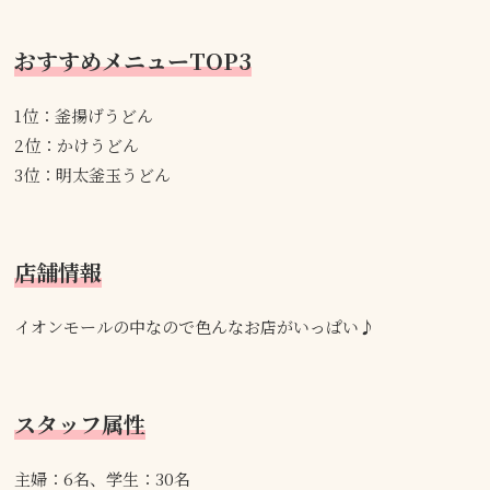
おすすめメニューTOP3
1位：釜揚げうどん
2位：かけうどん
3位：明太釜玉うどん
店舗情報
イオンモールの中なので色んなお店がいっぱい♪
スタッフ属性
主婦：6名、学生：30名