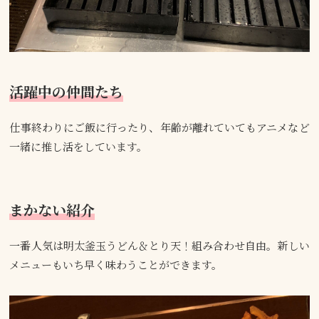
活躍中の仲間たち
仕事終わりにご飯に行ったり、年齢が離れていてもアニメなど
一緒に推し活をしています。
まかない紹介
一番人気は明太釜玉うどん＆とり天！組み合わせ自由。新しい
メニューもいち早く味わうことができます。