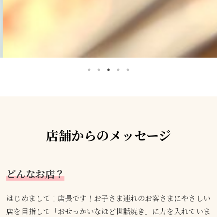
店舗からのメッセージ
どんなお店？
はじめまして！店長です！お子さま連れのお客さまにやさしい
店を目指して「おせっかいなほど世話焼き」に力を入れていま