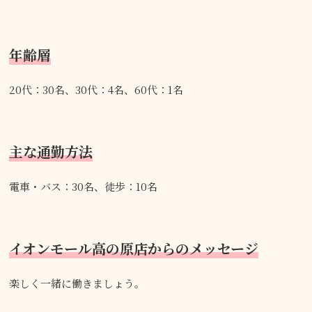
年齢層
20代：30名、30代：4名、60代：1名
主な通勤方法
電車・バス：30名、徒歩：10名
イオンモール高の原店からのメッセージ
楽しく一緒に働きましょう。