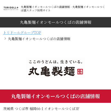
丸亀製麺イオンモールつくばの店舗情報 - 丸亀製麺イオンモールつく
ば店スタッフ採用サイト
丸亀製麺イオンモールつくばの店舗情報
トリドールグループTOP
丸亀製麺イオンモールつくばの店舗情報
丸亀製麺イオンモールつくばの店舗情報
茨城県 つくば市 稲岡66-1 イオンモールつくば3F