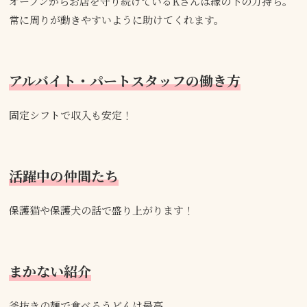
オープンからお店を守り続けているKさんは縁の下の力持ち。
常に周りが動きやすいように助けてくれます。
アルバイト・パートスタッフの働き方
固定シフトで収入も安定！
活躍中の仲間たち
保護猫や保護犬の話で盛り上がります！
まかない紹介
釜抜きの麺で食べるうどんは最高。