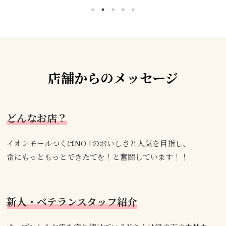
店舗からのメッセージ
どんなお店？
イオンモールつくばNO.1のおいしさと人気を目指し、
常にもっともっとできたてを！と奮闘しています！！
新人・ベテランスタッフ紹介