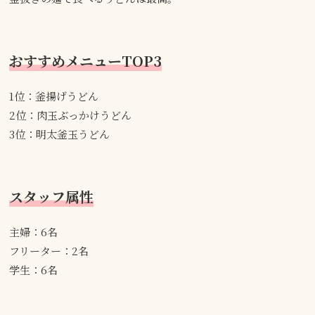
おすすめメニューTOP3
1位：釜揚げうどん
2位：肉玉ぶっかけうどん
3位：明太釜玉うどん
スタッフ属性
主婦：6名
フリーター：2名
学生：6名