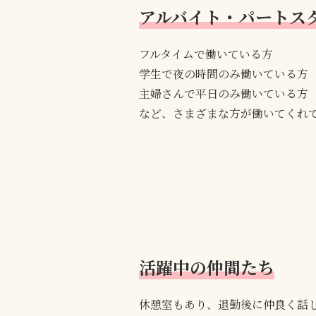
アルバイト・パートス
フルタイムで働いている方
学生で夜の時間のみ働いている方
主婦さんで平日のみ働いている方
など、さまざまな方が働いてくれ
活躍中の仲間たち
休憩室もあり、退勤後に仲良く話