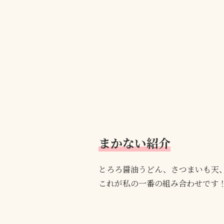
まかない紹介
とろろ醤油うどん、さつまいも天
これが私の一番の組み合わせです