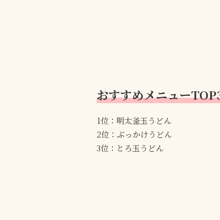
おすすめメニューTOP
1位：明太釜玉うどん
2位：ぶっかけうどん
3位：とろ玉うどん