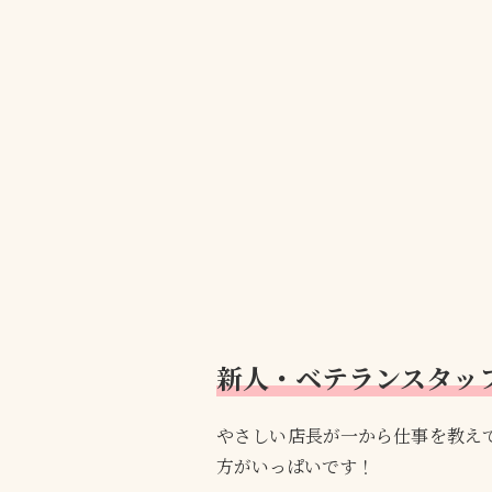
新人・ベテランスタッ
やさしい店長が一から仕事を教え
方がいっぱいです！