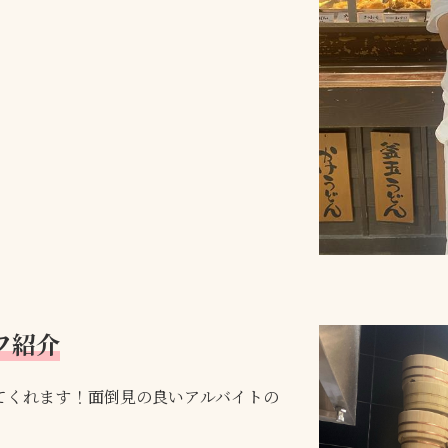
フ紹介
てくれます！面倒見の良いアルバイトの