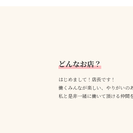
どんなお店？
はじめまして！店長です！
働くみんなが楽しい、やりがいの
私と是非一緒に働いて頂ける仲間