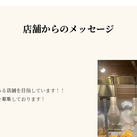
店舗からのメッセージ
ある店舗を目指しています！！
を募集しております！