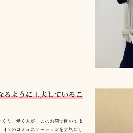
なるように工夫しているこ
つくり、働く人が「このお店で働いてよ
、日々のコミュニケーションを大切にし