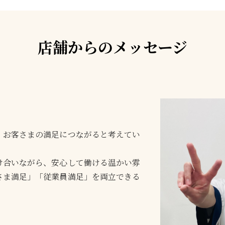
店舗からのメッセージ
、お客さまの満足につながると考えてい
け合いながら、安心して働ける温かい雰
さま満足」「従業員満足」を両立できる