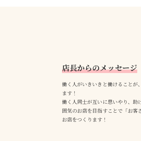
店長からのメッセージ
働く人がいきいきと働けることが
ます！
働く人同士が互いに思いやり、助
囲気のお店を目指すことで「お客
お店をつくります！