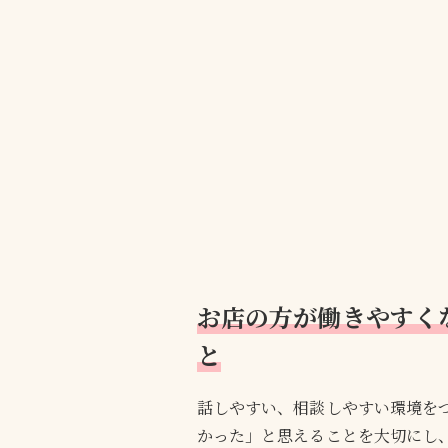
お店の方が働きやすく
と
話しやすい、相談しやすい環境を
かった」と思えることを大切にし