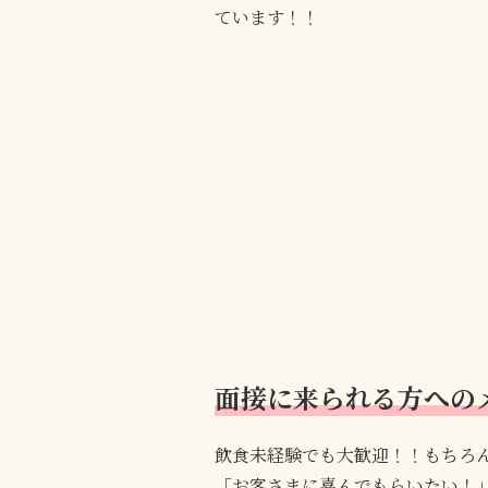
ています！！
面接に来られる方への
飲食未経験でも大歓迎！！もちろ
「お客さまに喜んでもらいたい！