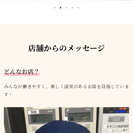
店舗からのメッセージ
どんなお店？
みんなが働きやすく、楽しく活気のあるお店を目指していま
す！