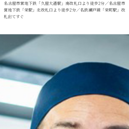
名古屋市営地下鉄「久屋大通駅」南改札口より徒歩2分／名古屋市
営地下鉄「栄駅」北改札口より徒歩2分／名鉄瀬戸線「栄町駅」改
札出てすぐ