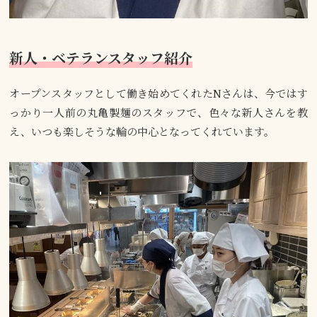
新人・ベテランスタッフ紹介
オープンスタッフとして働き始めてくれたNさんは、今ではす
っかり一人前の丸亀製麺のスタッフで、色々な新人さんを教
え、いつも楽しそうな輪の中心となってくれています。