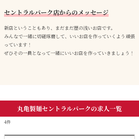
セントラルパーク店からのメッセージ
新店ということもあり、まだまだ歴の浅いお店です。
みんなで一緒に切磋琢磨して、いいお店を作っていくよう頑張
っています！
ぜひその一員となって一緒にいいお店を作っていきましょう！
丸亀製麺セントラルパークの求人一覧
4件