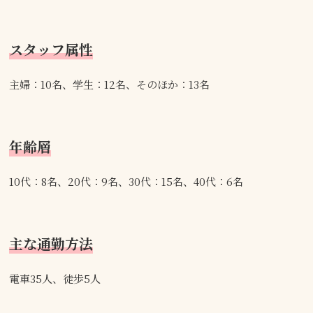
スタッフ属性
主婦：10名、学生：12名、そのほか：13名
年齢層
10代：8名、20代：9名、30代：15名、40代：6名
主な通勤方法
電車35人、徒歩5人