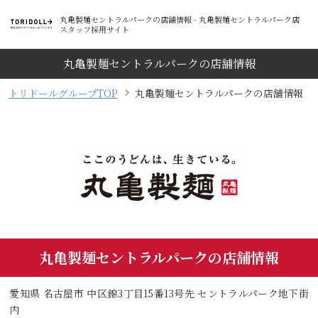
丸亀製麺セントラルパークの店舗情報 - 丸亀製麺セントラルパーク店
スタッフ採用サイト
丸亀製麺セントラルパークの店舗情報
トリドールグループTOP
丸亀製麺セントラルパークの店舗情報
丸亀製麺セントラルパークの店舗情報
愛知県 名古屋市 中区錦3丁目15番13号先 セントラルパーク地下街
内