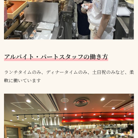
アルバイト・パートスタッフの働き方
ランチタイムのみ、ディナータイムのみ、土日祝のみなど、柔
軟に働いています