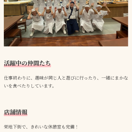
活躍中の仲間たち
仕事終わりに、趣味が同じ人と遊びに行ったり、一緒にまかな
いを食べたりしています。
店舗情報
栄地下街で、きれいな休憩室も完備！