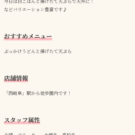
今日は白ごはんと揚げたて天ぷらで天丼に！
などバリエーション豊富です♪
おすすめメニュー
ぶっかけうどんと揚げたて天ぷら
店舗情報
「西岐阜」駅から徒歩圏内です！
スタッフ属性
主婦、フリーター、大学生、高校生