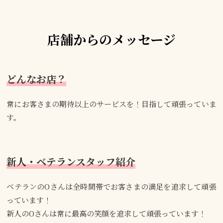
店舗からのメッセージ
どんなお店？
常にお客さまの期待以上のサービスを！目指して頑張っていま
す。
新人・ベテランスタッフ紹介
ベテランのOさんは全時間帯でお客さまの満足を追求して頑張
っています！
新人のOさんは常に最高の笑顔を追求して頑張っています！