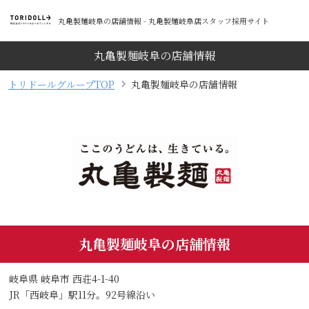
丸亀製麺岐阜の店舗情報 - 丸亀製麺岐阜店スタッフ採用サイト
丸亀製麺岐阜の店舗情報
トリドールグループTOP
丸亀製麺岐阜の店舗情報
丸亀製麺岐阜の店舗情報
岐阜県 岐阜市 西荘4-1-40
JR「西岐阜」駅11分。92号線沿い