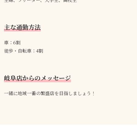
主な通勤方法
車：6割
徒歩・自転車：4割
岐阜店からのメッセージ
一緒に地域一番の繁盛店を目指しましょう！