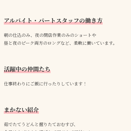
アルバイト・パートスタッフの働き方
朝の仕込のみ、夜の閉店作業のみのショートや
昼と夜のピーク両方のロングなど、柔軟に働いています。
活躍中の仲間たち
仕事終わりにご飯に行ったりしています！
まかない紹介
茹でたてうどんと握りたておむすび、