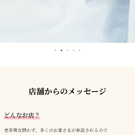
店舗からのメッセージ
どんなお店？
老若男女問わず、多くのお客さまが来店されるので