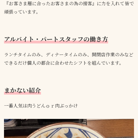
『お客さま層に合ったお客さまの為の接客』に力を入れて皆で
頑張っています。
アルバイト・パートスタッフの働き方
ランチタイムのみ、ディナータイムのみ、開閉店作業のみなど
できるだけ個人の都合に合わせたシフトを組んでいます。
まかない紹介
一番人気は肉うどんｏｒ肉ぶっかけ