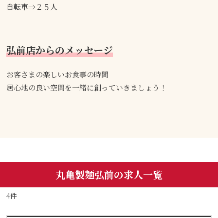
自転車⇒２５人
弘前店からのメッセージ
お客さまの楽しいお食事の時間
居心地の良い空間を一緒に創っていきましょう！
丸亀製麺弘前の求人一覧
4件