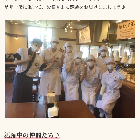
是非一緒に働いて、お客さまに感動をお届けしましょう♪
活躍中の仲間たち♪