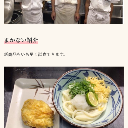
まかない紹介
新商品もいち早く試食できます。