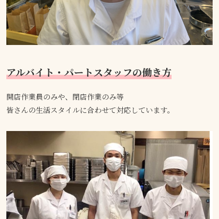
アルバイト・パートスタッフの働き方
開店作業員のみや、閉店作業のみ等
皆さんの生活スタイルに合わせて対応しています。