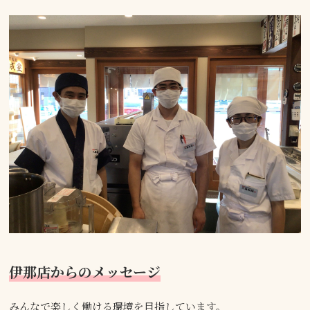
伊那店からのメッセージ
みんなで楽しく働ける環境を目指しています。