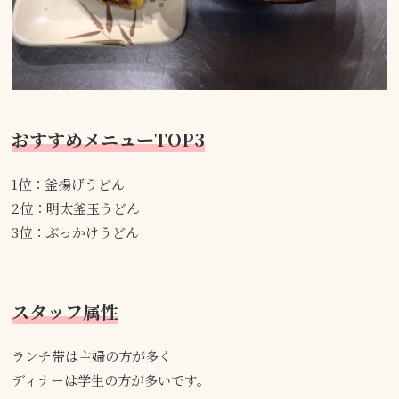
おすすめメニューTOP3
1位：釜揚げうどん
2位：明太釜玉うどん
3位：ぶっかけうどん
スタッフ属性
ランチ帯は主婦の方が多く
ディナーは学生の方が多いです。