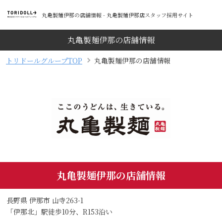
丸亀製麺伊那の店舗情報 - 丸亀製麺伊那店スタッフ採用サイト
丸亀製麺伊那の店舗情報
トリドールグループTOP
丸亀製麺伊那の店舗情報
丸亀製麺伊那の店舗情報
長野県 伊那市 山寺263-1
「伊那北」駅徒歩10分、R153沿い