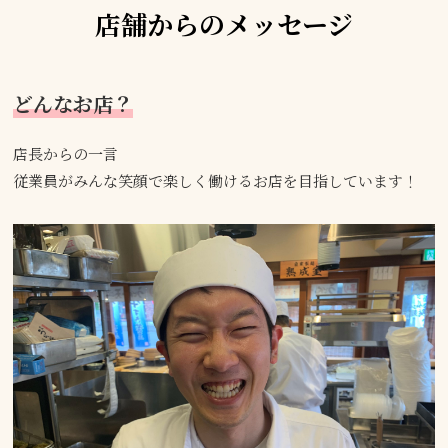
店舗からのメッセージ
どんなお店？
店長からの一言
従業員がみんな笑顔で楽しく働けるお店を目指しています！