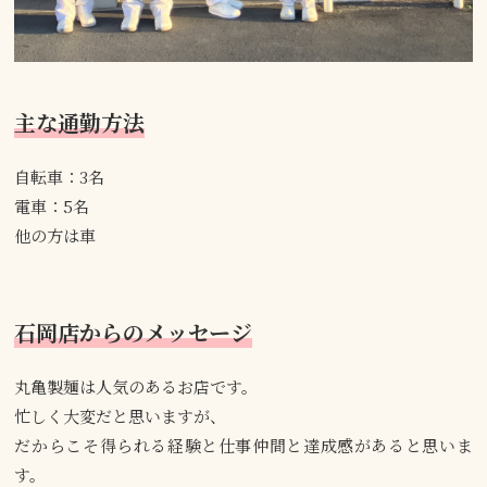
主な通勤方法
自転車：3名
電車：5名
他の方は車
石岡店からのメッセージ
丸亀製麺は人気のあるお店です。
忙しく大変だと思いますが、
だからこそ得られる経験と仕事仲間と達成感があると思いま
す。