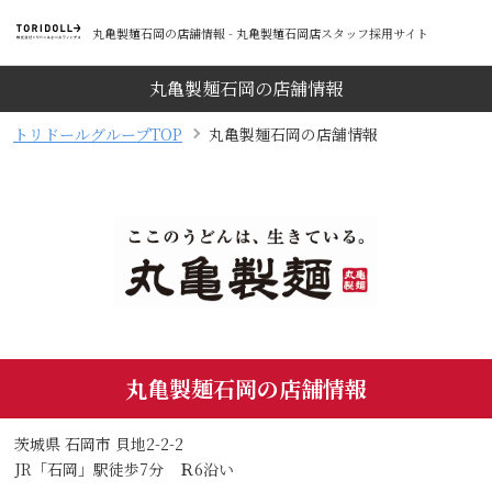
丸亀製麺石岡の店舗情報 - 丸亀製麺石岡店スタッフ採用サイト
丸亀製麺石岡の店舗情報
トリドールグループTOP
丸亀製麺石岡の店舗情報
丸亀製麺石岡の店舗情報
茨城県 石岡市 貝地2-2-2
JR「石岡」駅徒歩7分 Ｒ6沿い