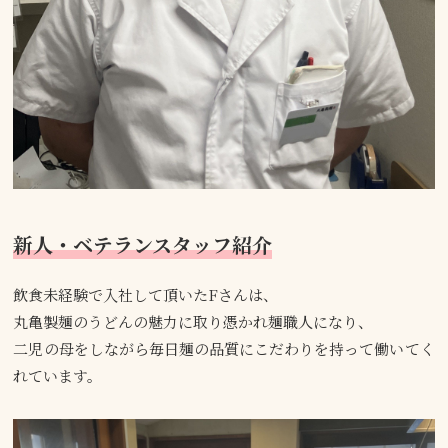
新人・ベテランスタッフ紹介
飲食未経験で入社して頂いたFさんは、
丸亀製麺のうどんの魅力に取り憑かれ麺職人になり、
二児の母をしながら毎日麺の品質にこだわりを持って働いてく
れています。