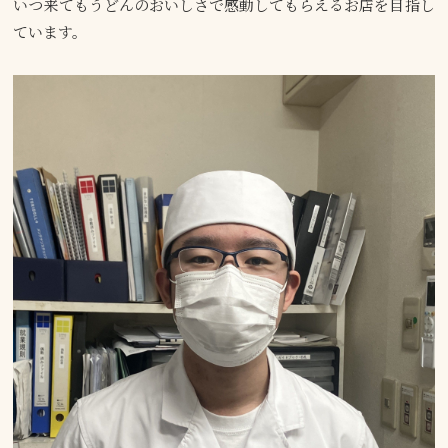
いつ来てもうどんのおいしさで感動してもらえるお店を目指し
ています。