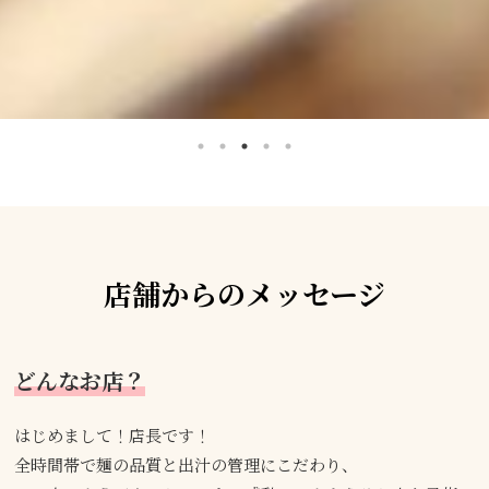
店舗からのメッセージ
どんなお店？
はじめまして！店長です！
全時間帯で麺の品質と出汁の管理にこだわり、