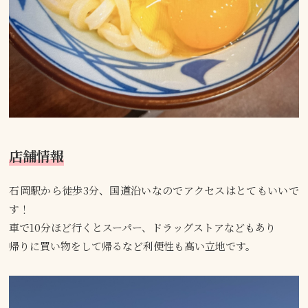
店舗情報
石岡駅から徒歩3分、国道沿いなのでアクセスはとてもいいで
す！
車で10分ほど行くとスーパー、ドラッグストアなどもあり
帰りに買い物をして帰るなど利便性も高い立地です。