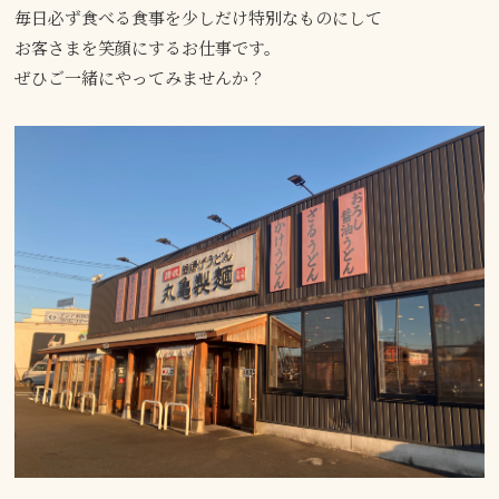
毎日必ず食べる食事を少しだけ特別なものにして
お客さまを笑顔にするお仕事です。
ぜひご一緒にやってみませんか？