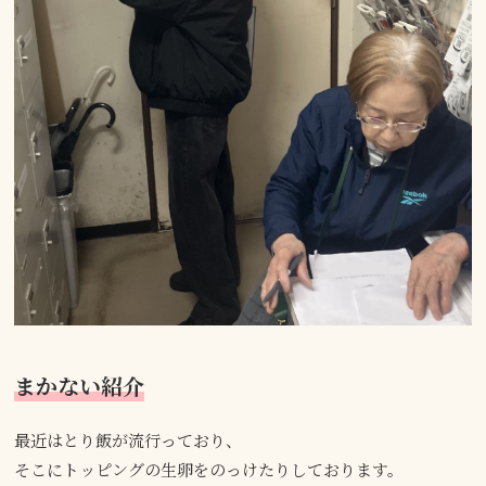
まかない紹介
最近はとり飯が流行っており、
そこにトッピングの生卵をのっけたりしております。