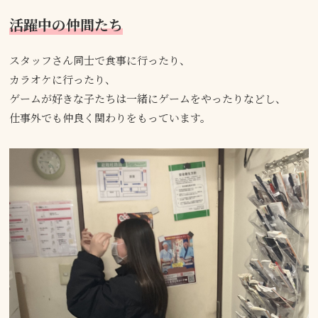
活躍中の仲間たち
スタッフさん同士で食事に行ったり、
カラオケに行ったり、
ゲームが好きな子たちは一緒にゲームをやったりなどし、
仕事外でも仲良く関わりをもっています。