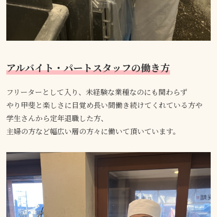
アルバイト・パートスタッフの働き方
フリーターとして入り、未経験な業種なのにも関わらず
やり甲斐と楽しさに目覚め長い間働き続けてくれている方や
学生さんから定年退職した方、
主婦の方など幅広い層の方々に働いて頂いています。