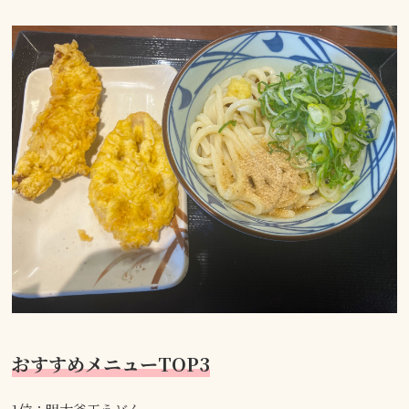
おすすめメニューTOP3