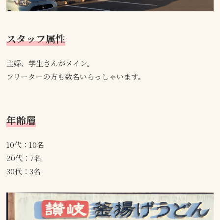
スタッフ属性
主婦、学生さんがメイン。
フリーターの方も数名いらっしゃいます。
年齢層
10代：10名
20代：7名
30代：3名