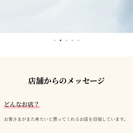
店舗からのメッセージ
どんなお店？
お客さまがまた来たいと思ってくれるお店を目指しています。