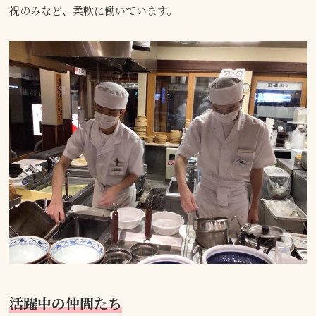
祝のみなど、柔軟に働いています。
活躍中の仲間たち