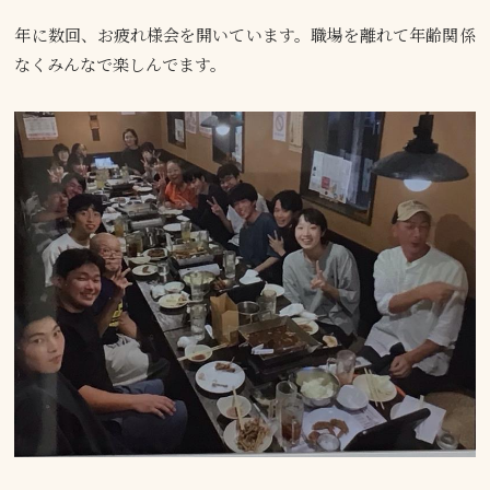
年に数回、お疲れ様会を開いています。職場を離れて年齢関係
なくみんなで楽しんでます。