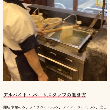
アルバイト・パートスタッフの働き方
開店準備のみ、ランチタイムのみ、ディナータイムのみ、土日