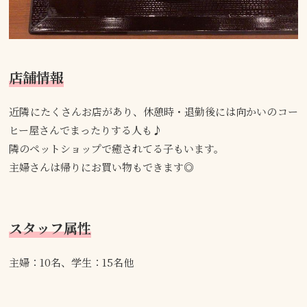
店舗情報
近隣にたくさんお店があり、休憩時・退勤後には向かいのコー
ヒー屋さんでまったりする人も♪
隣のペットショップで癒されてる子もいます。
主婦さんは帰りにお買い物もできます◎
スタッフ属性
主婦：10名、学生：15名他