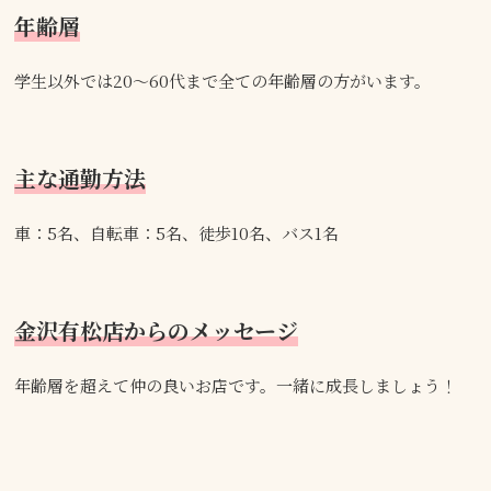
年齢層
学生以外では20～60代まで全ての年齢層の方がいます。
主な通勤方法
車：5名、自転車：5名、徒歩10名、バス1名
金沢有松店からのメッセージ
年齢層を超えて仲の良いお店です。一緒に成長しましょう！