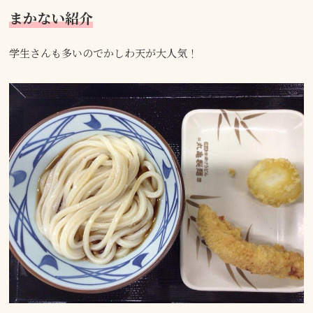
まかない紹介
学生さんも多いのでかしわ天が大人気！