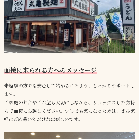
面接に来られる方へのメッセージ
未経験の方でも安心して始められるよう、しっかりサポートし
ます。
ご家庭の都合やご希望も大切にしながら、リラックスした気持
ちで面接にお越しください。少しでも気になった方は、ぜひ気
軽にご応募いただければ嬉しいです。