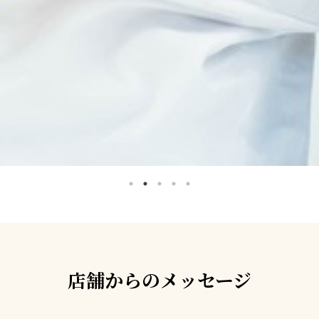
店舗からのメッセージ