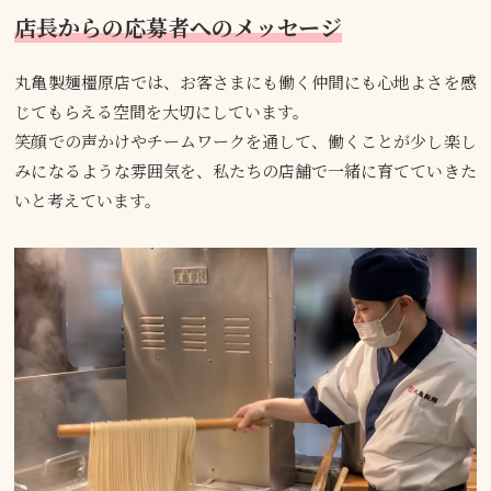
店長からの応募者へのメッセージ
丸亀製麺橿原店では、お客さまにも働く仲間にも心地よさを感
じてもらえる空間を大切にしています。
笑顔での声かけやチームワークを通して、働くことが少し楽し
みになるような雰囲気を、私たちの店舗で一緒に育てていきた
いと考えています。