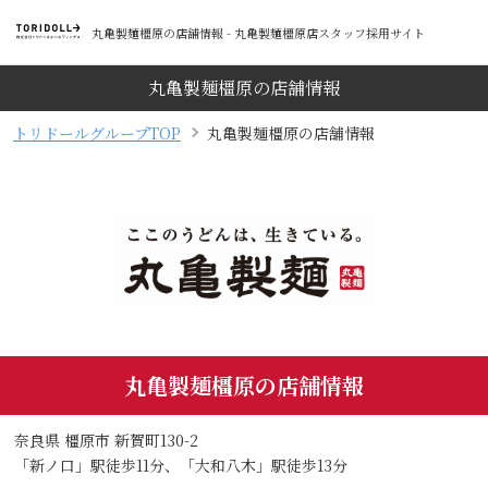
丸亀製麺橿原の店舗情報 - 丸亀製麺橿原店スタッフ採用サイト
丸亀製麺橿原の店舗情報
トリドールグループTOP
丸亀製麺橿原の店舗情報
丸亀製麺橿原の店舗情報
奈良県 橿原市 新賀町130-2
「新ノ口」駅徒歩11分、「大和八木」駅徒歩13分