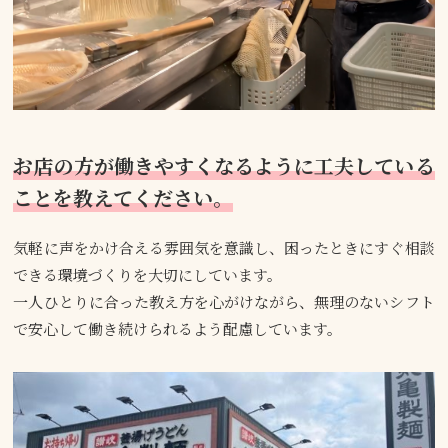
お店の方が働きやすくなるように工夫している
ことを教えてください。
気軽に声をかけ合える雰囲気を意識し、困ったときにすぐ相談
できる環境づくりを大切にしています。
一人ひとりに合った教え方を心がけながら、無理のないシフト
で安心して働き続けられるよう配慮しています。