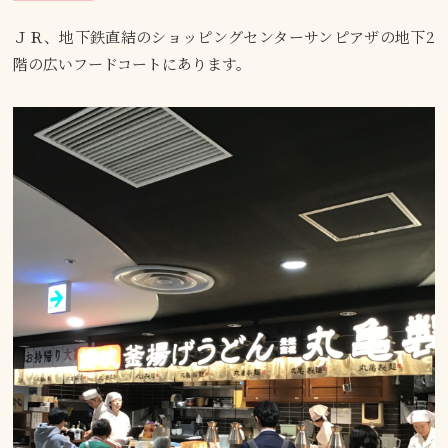
ＪＲ、地下鉄直結のショッピングセンターサンピアザの地下2
階の広いフードコートにあります。