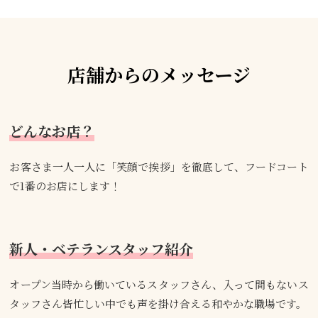
店舗からのメッセージ
どんなお店？
お客さま一人一人に「笑顔で挨拶」を徹底して、フードコート
で1番のお店にします！
新人・ベテランスタッフ紹介
オープン当時から働いているスタッフさん、入って間もないス
タッフさん皆忙しい中でも声を掛け合える和やかな職場です。