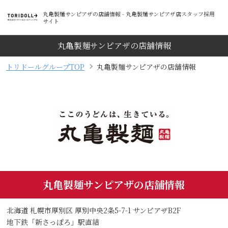
丸亀製麺サンピアザの店舗情報 - 丸亀製麺サンピアザ店スタッフ採用
サイト
丸亀製麺サンピアザの店舗情報
トリドールグループTOP
丸亀製麺サンピアザの店舗情報
丸亀製麺サンピアザの店舗情報
北海道 札幌市厚別区 厚別中央2条5-7-1 サンピアザB2F
地下鉄「新さっぽろ」駅直結