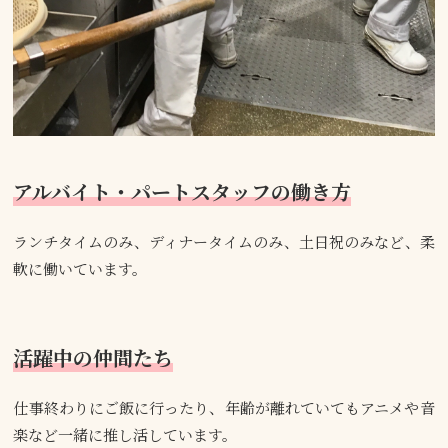
アルバイト・パートスタッフの働き方
ランチタイムのみ、ディナータイムのみ、土日祝のみなど、柔
軟に働いています。
活躍中の仲間たち
仕事終わりにご飯に行ったり、年齢が離れていてもアニメや音
楽など一緒に推し活しています。