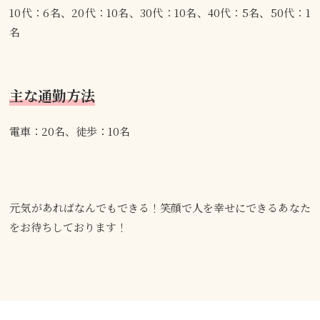
10代：6名、20代：10名、30代：10名、40代：5名、50代：1
名
主な通勤方法
電車：20名、徒歩：10名
元気があればなんでもできる！笑顔で人を幸せにできるあなた
をお待ちしております！