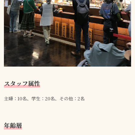
スタッフ属性
主婦：10名、学生：20名、その他：2名
年齢層