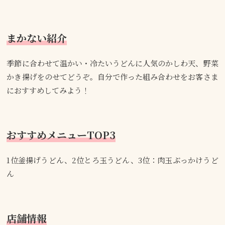
まかない紹介
季節に合わせて温かい・冷たいうどんに人気のかしわ天、野菜
かき揚げをのせてどうぞ。自分で作った組み合わせをお客さま
におすすめしてみよう！
おすすめメニューTOP3
1位釜揚げうどん、2位とろ玉うどん、3位：肉玉ぶっかけうど
ん
店舗情報