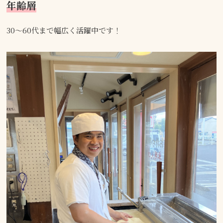
年齢層
30～60代まで幅広く活躍中です！