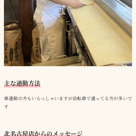
主な通勤方法
車通勤の方もいらっしゃいますが自転車で通ってる方が多いで
す
北名古屋店からのメッセージ