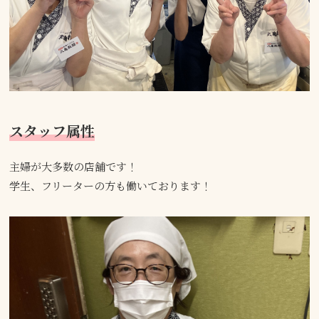
スタッフ属性
主婦が大多数の店舗です！
学生、フリーターの方も働いております！