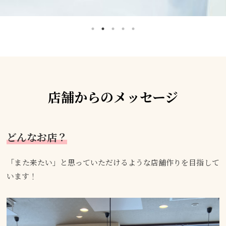
店舗からのメッセージ
どんなお店？
「また来たい」と思っていただけるような店舗作りを目指して
います！