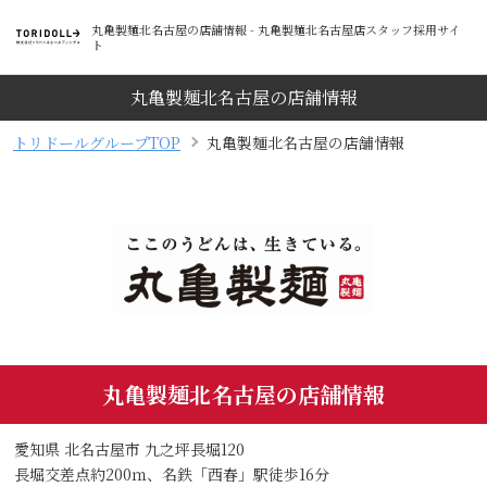
丸亀製麺北名古屋の店舗情報 - 丸亀製麺北名古屋店スタッフ採用サイ
ト
丸亀製麺北名古屋の店舗情報
トリドールグループTOP
丸亀製麺北名古屋の店舗情報
丸亀製麺北名古屋の店舗情報
愛知県 北名古屋市 九之坪長堀120
長堀交差点約200ｍ、名鉄「西春」駅徒歩16分