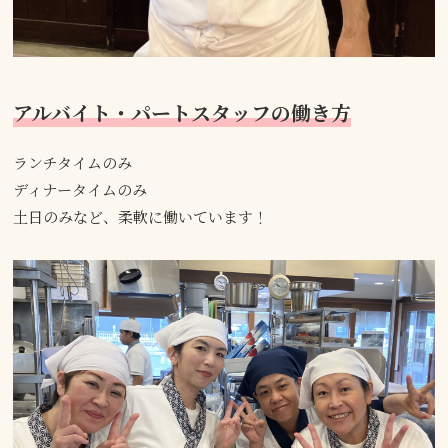
アルバイト・パートスタッフの働き方
ランチタイムのみ
ディナータイムのみ
土日のみなど、柔軟に働いています！