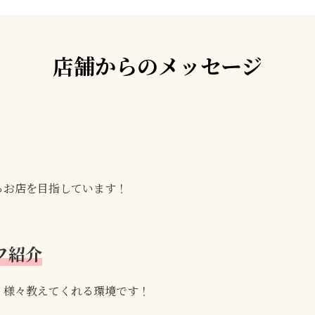
店舗からのメッセージ
るお店を目指しています！
フ紹介
、様々教えてくれる環境です！