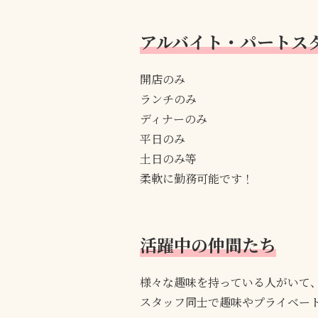
アルバイト・パートス
開店のみ
ランチのみ
ディナーのみ
平日のみ
土日のみ等
柔軟に勤務可能です！
活躍中の仲間たち
様々な趣味を持っている人がいて
スタッフ同士で趣味やプライベー