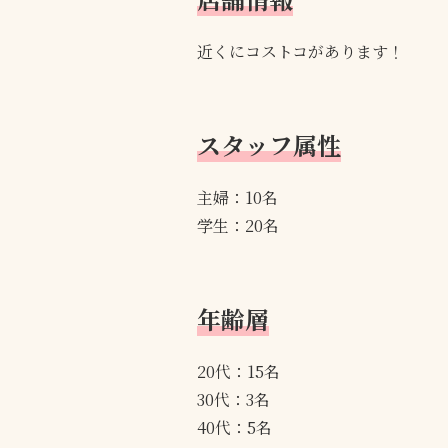
近くにコストコがあります！
スタッフ属性
主婦：10名
学生：20名
年齢層
20代：15名
30代：3名
40代：5名