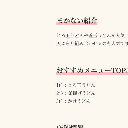
まかない紹介
とろ玉うどんや釜玉うどんが人気
天ぷらと組み合わせるのも人気で
おすすめメニューTOP
1位：とろ玉うどん
2位：釜揚げうどん
3位：かけうどん
店舗情報