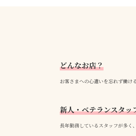
どんなお店？
お客さまへの心遣いを忘れず働け
新人・ベテランスタッ
長年勤務しているスタッフが多く