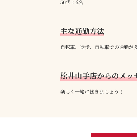
50代：6名
主な通勤方法
自転車、徒歩、自動車での通勤が
松井山手店からのメッ
楽しく一緒に働きましょう！