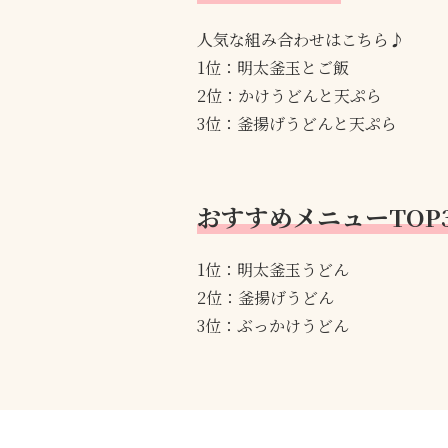
人気な組み合わせはこちら♪
1位：明太釜玉とご飯
2位：かけうどんと天ぷら
3位：釜揚げうどんと天ぷら
おすすめメニューTOP
1位：明太釜玉うどん
2位：釜揚げうどん
3位：ぶっかけうどん