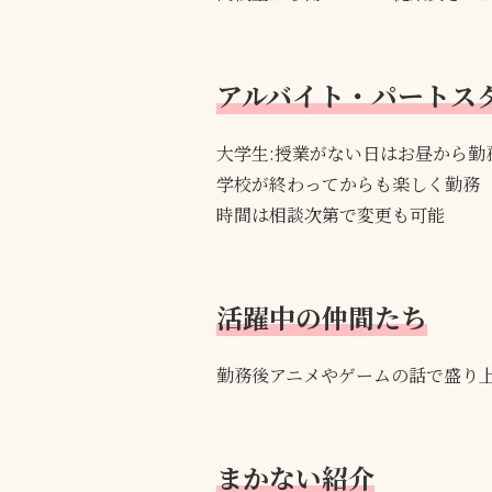
アルバイト・パートス
大学生:授業がない日はお昼から勤
学校が終わってからも楽しく勤務
時間は相談次第で変更も可能
活躍中の仲間たち
勤務後アニメやゲームの話で盛り
まかない紹介