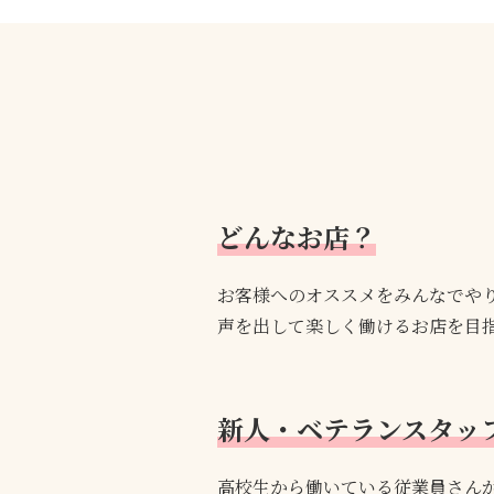
どんなお店？
お客様へのオススメをみんなでや
声を出して楽しく働けるお店を目
新人・ベテランスタッ
高校生から働いている従業員さん