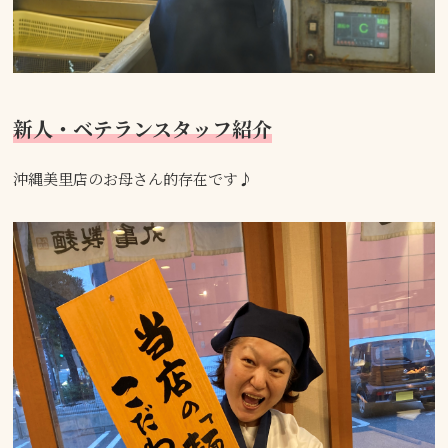
新人・ベテランスタッフ紹介
沖縄美里店のお母さん的存在です♪