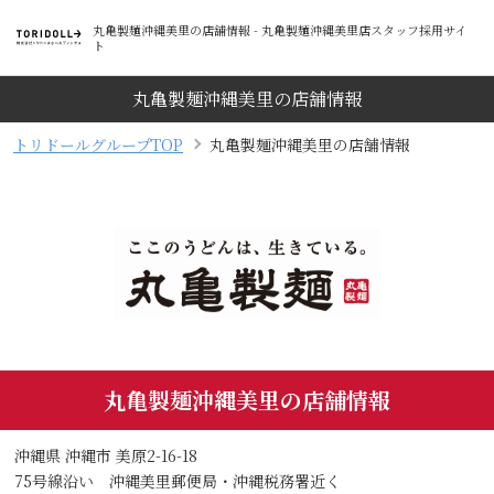
丸亀製麺沖縄美里の店舗情報 - 丸亀製麺沖縄美里店スタッフ採用サイ
ト
丸亀製麺沖縄美里の店舗情報
トリドールグループTOP
丸亀製麺沖縄美里の店舗情報
丸亀製麺沖縄美里の店舗情報
沖縄県 沖縄市 美原2-16-18
75号線沿い 沖縄美里郵便局・沖縄税務署近く