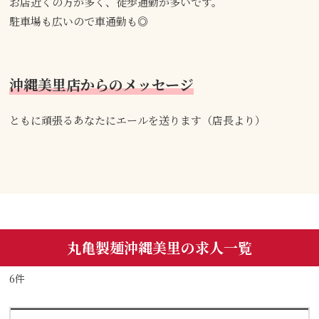
お店近くの方が多く、徒歩通勤が多いです。
駐車場も広いので車通勤も◎
沖縄美里店からのメッセージ
ともに頑張るあなたにエールを送ります（店長より）
丸亀製麺沖縄美里の求人一覧
6件