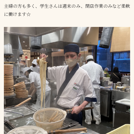
主婦の方も多く、学生さんは週末のみ、閉店作業のみなど柔軟
に働けます☆