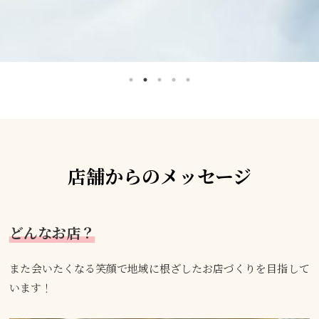
店舗からのメッセージ
どんなお店？
また会いたくなる笑顔で地域に根ざしたお店づくりを目指して
います！