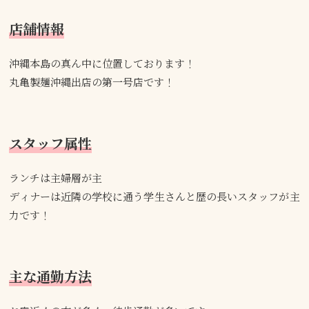
店舗情報
沖縄本島の真ん中に位置しております！
丸亀製麺沖縄出店の第一号店です！
スタッフ属性
ランチは主婦層が主
ディナーは近隣の学校に通う学生さんと歴の長いスタッフが主
力です！
主な通勤方法