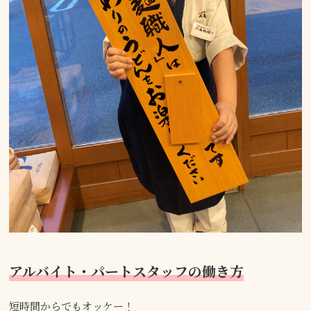
アルバイト・パートスタッフの働き方
短時間からでもオッケー！