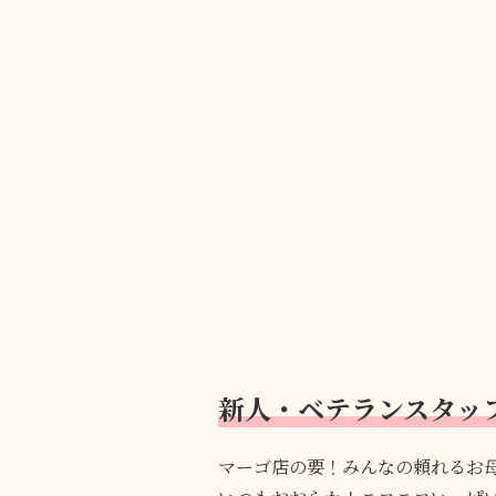
新人・ベテランスタッ
マーゴ店の要！みんなの頼れるお