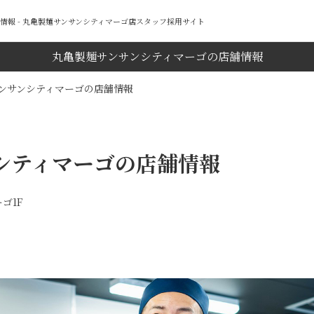
情報 - 丸亀製麺サンサンシティマーゴ店スタッフ採用サイト
丸亀製麺サンサンシティマーゴの店舗情報
ンサンシティマーゴの店舗情報
シティマーゴの店舗情報
ゴ1F