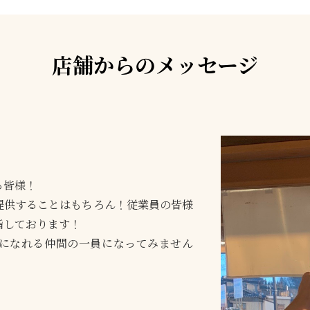
店舗からのメッセージ
る皆様！
提供することはもちろん！従業員の皆様
指しております！
になれる仲間の一員になってみません