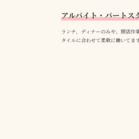
アルバイト・パートス
ランチ、ディナーのみや、開店作
タイルに合わせて柔軟に働いてま