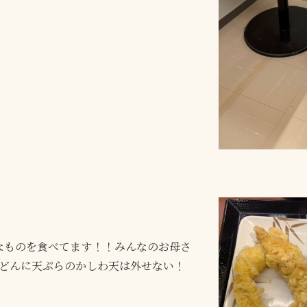
なものを食べてます！！みんなのお母さ
うどんに天ぷらのかしわ天は外せない！