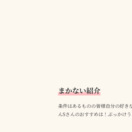
まかない紹介
条件はあるものの皆様自分の好き
んSさんのおすすめは！ぶっかけ