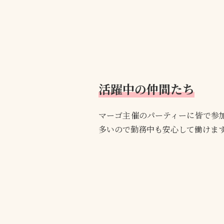
活躍中の仲間たち
マーゴ主催のパーティーに皆で参
多いので勤務中も安心して働けま