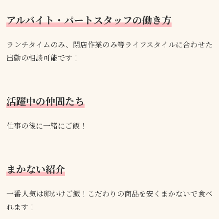
アルバイト・パートスタッフの働き方
ランチタイムのみ、閉店作業のみ等ライフスタイルに合わせた
出勤の相談可能です！
活躍中の仲間たち
仕事の後に一緒にご飯！
まかない紹介
一番人気は卵かけご飯！こだわりの商品を安くまかないで食べ
れます！