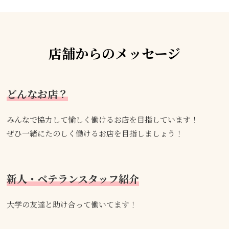
店舗からのメッセージ
どんなお店？
みんなで協力して愉しく働けるお店を目指しています！
ぜひ一緒にたのしく働けるお店を目指しましょう！
新人・ベテランスタッフ紹介
大学の友達と助け合って働いてます！