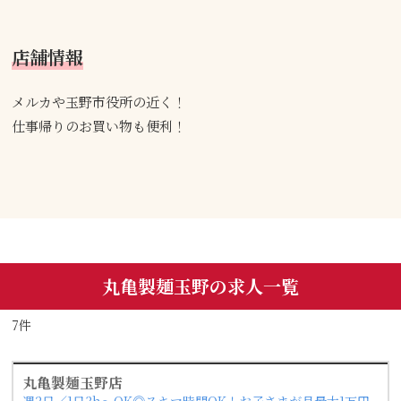
店舗情報
メルカや玉野市役所の近く！
仕事帰りのお買い物も便利！
丸亀製麺玉野の求人一覧
7件
丸亀製麺玉野店