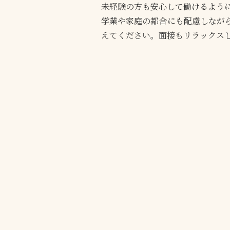
未経験の方も安心して働けるよう
学業や家庭の都合にも配慮しなが
えてください。面接もリラックス