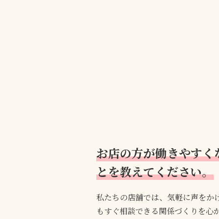
お店の方が働きやすく
とを教えてください。
私たちの店舗では、気軽に声をか
もすぐ相談できる関係づくりを心