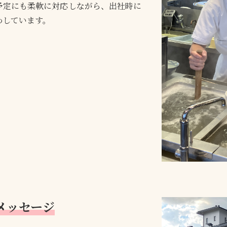
予定にも柔軟に対応しながら、出社時に
わしています。
メッセージ