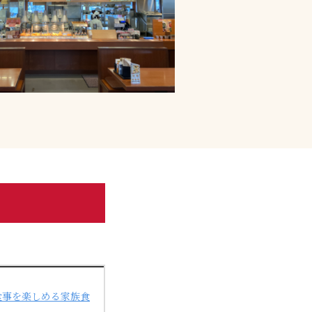
食事を楽しめる家族食