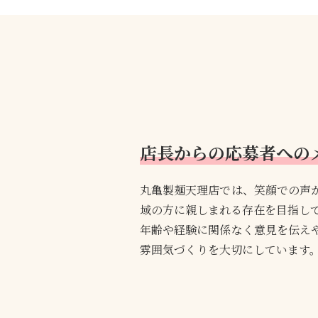
店長からの応募者への
丸亀製麺天理店では、笑顔での声
域の方に親しまれる存在を目指し
年齢や経験に関係なく意見を伝え
雰囲気づくりを大切にしています