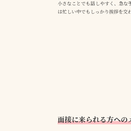
小さなことでも話しやすく、急な
は忙しい中でもしっかり挨拶を交
面接に来られる方への