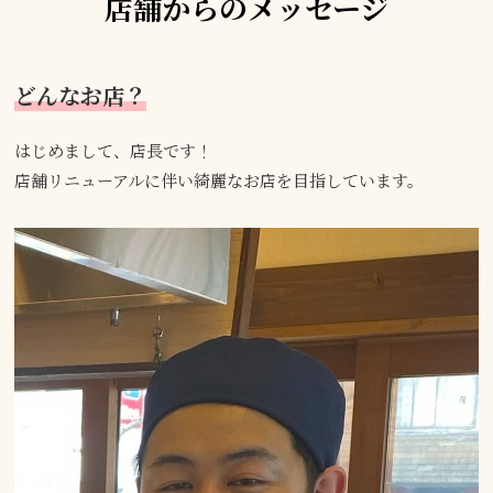
店舗からのメッセージ
どんなお店？
はじめまして、店長です！
店舗リニューアルに伴い綺麗なお店を目指しています。