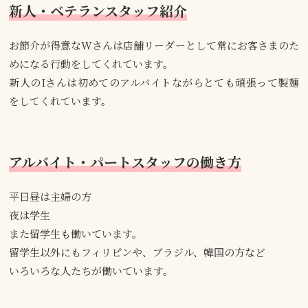
新人・ベテランスタッフ紹介
お節介が得意なWさんは店舗リーダーとして常にお客さまのた
めになる行動をしてくれています。
新人のIさんは初めてのアルバイトながらとても頑張って製麺
をしてくれています。
アルバイト・パートスタッフの働き方
平日昼は主婦の方
夜は学生
また留学生も働いています。
留学生以外にもフィリピンや、ブラジル、韓国の方など
いろいろな人たちが働いています。