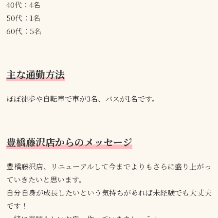
40代：4名
50代：1名
60代：5名
主な通勤方法
ほぼ徒歩や自転車で車が3名、バスが1名です。
豊橋藤沢店からのメッセージ
豊橋藤沢店、リニューアルして今までよりもさらに盛り上がっ
ていきたいと思います。
自分自身が成長したいという気持ちがあれば未経験でも大丈夫
です！