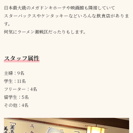
日本最大級のメガドンキホーテや映画館も隣接していて
スターバックスやケンタッキーなどいろんな飲食店がありま
す。
何気にラーメン激戦区だったりもします。
スタッフ属性
主婦：9名
学生：11名
フリーター：4名
留学生：5名
その他：4名