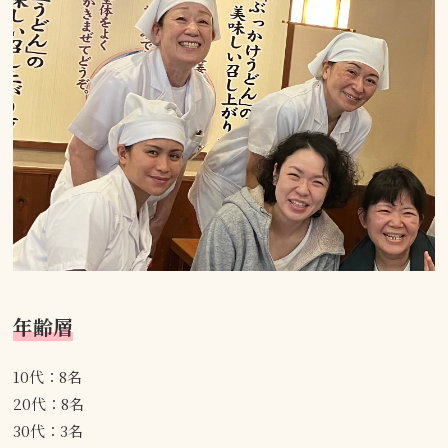
年齢層
10代：8名
20代：8名
30代：3名