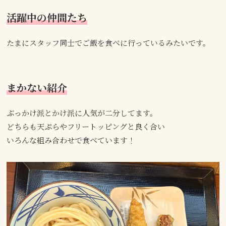
活躍中の仲間たち
たまにスタッフ同士でご飯を食べに行っているみたいです。
まかない紹介
ぶっかけ派とかけ派に人気が二分してます。
どちらも天ぷらやフリートッピングと良く合い
いろんな組み合わせで食べています！