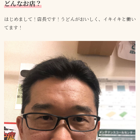
どんなお店？
はじめまして！店長です！うどんがおいしく、イキイキと働い
てます！