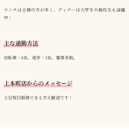
ランチは主婦の方が多く、ディナーは大学生や高校生も活躍
中！
主な通勤方法
自転車：4名、徒歩：3名、電車多数。
上本町店からのメッセージ
土日祝日勤務できる方大歓迎です！