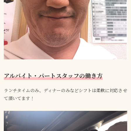
アルバイト・パートスタッフの働き方
ランチタイムのみ、ディナーのみなどシフトは柔軟に対応させ
て頂いてます！