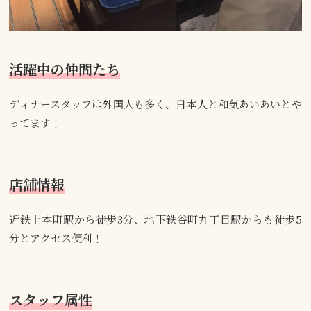
活躍中の仲間たち
ディナースタッフは外国人も多く、日本人と和気あいあいとや
ってます！
店舗情報
近鉄上本町駅から徒歩3分、地下鉄谷町九丁目駅からも徒歩5
分とアクセス便利！
スタッフ属性