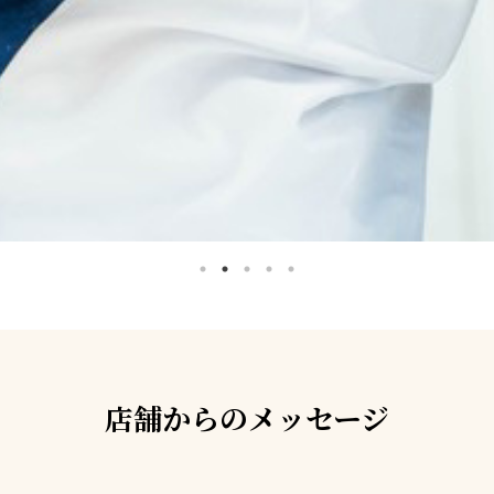
店舗からのメッセージ