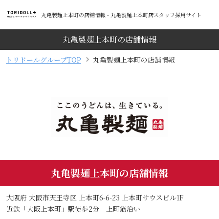
丸亀製麺上本町の店舗情報 - 丸亀製麺上本町店スタッフ採用サイト
丸亀製麺上本町の店舗情報
トリドールグループTOP
丸亀製麺上本町の店舗情報
丸亀製麺上本町の店舗情報
大阪府 大阪市天王寺区 上本町6-6-23 上本町サウスビル1F
近鉄「大阪上本町」駅徒歩2分 上町筋沿い