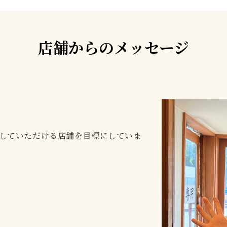
店舗からのメッセージ
していただける店舗を目標にしていま