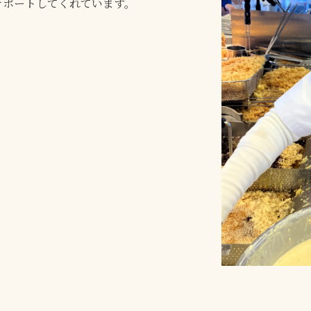
サポートしてくれています。