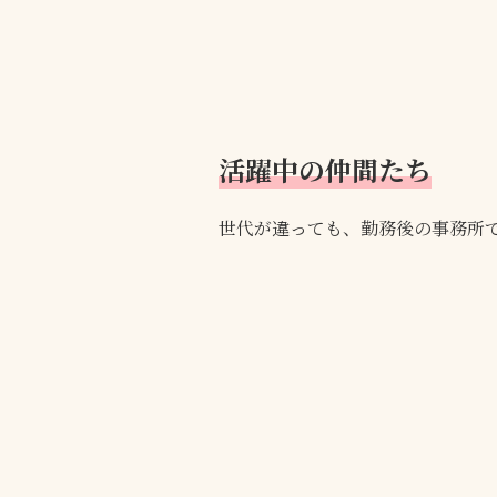
活躍中の仲間たち
世代が違っても、勤務後の事務所