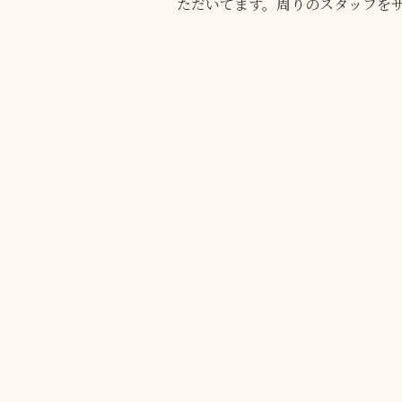
ただいてます。周りのスタッフを