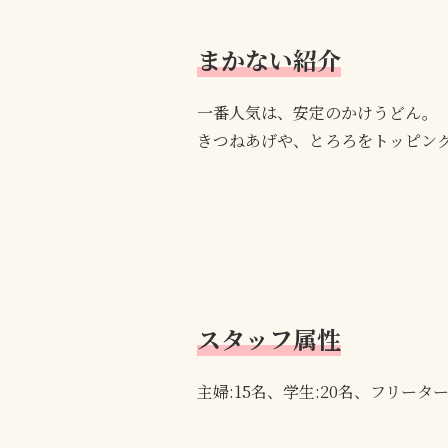
まかない紹介
一番人気は、安定のかけうどん。
きつねあげや、とろろをトッピン
スタッフ属性
主婦:15名、学生:20名、フリーター