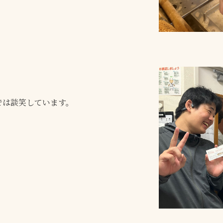
では談笑しています。