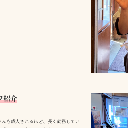
フ紹介
さんも成人されるほど、長く勤務してい