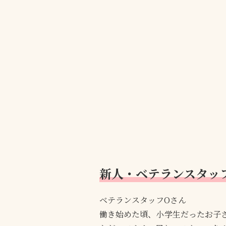
新人・ベテランスタッ
ベテランスタッフOさん
働き始めた頃、小学生だったお子