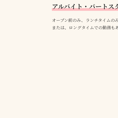
アルバイト・パートス
オープン前のみ、ランチタイムの
または、ロングタイムでの勤務も