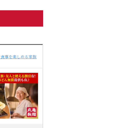
で食事を楽しめる家族