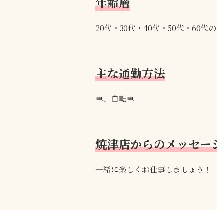
年齢層
20代・30代・40代・50代・60
主な通勤方法
車、自転車
焼津店からのメッセー
一緒に楽しくお仕事しましょう！