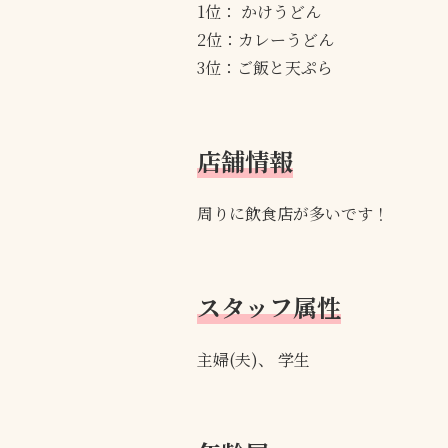
1位： かけうどん
2位：カレーうどん
3位：ご飯と天ぷら
店舗情報
周りに飲食店が多いです！
スタッフ属性
主婦(夫)、 学生