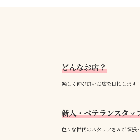
どんなお店？
楽しく仲が良いお店を目指します
新人・ベテランスタッ
色々な世代のスタッフさんが頑張