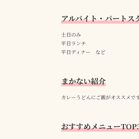
アルバイト・パートス
土日のみ
平日ランチ
平日ディナー など
まかない紹介
カレーうどんにご飯がオススメで
おすすめメニューTOP