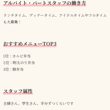
アルバイト・パートスタッフの働き方
ランチタイム、ディナータイム、アイドルタイムやフルタイム
も大募集！
おすすめメニューTOP3
1位：カルビ弁当
2位：明太のり弁当
3位：豚弁当
スタッフ属性
主婦さん、学生さん、半分ずつくらいです