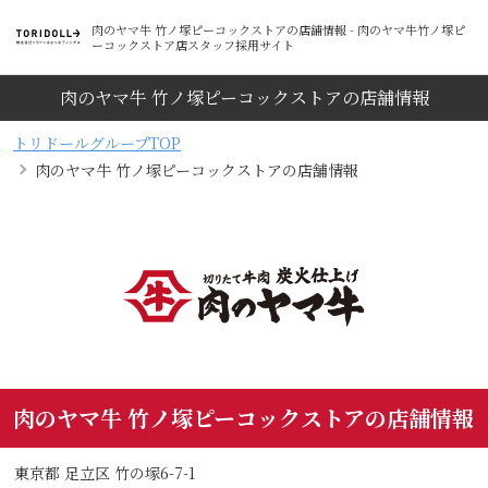
肉のヤマ牛 竹ノ塚ピーコックストアの店舗情報 - 肉のヤマ牛竹ノ塚ピ
ーコックストア店スタッフ採用サイト
肉のヤマ牛 竹ノ塚ピーコックストアの店舗情報
トリドールグループTOP
肉のヤマ牛 竹ノ塚ピーコックストアの店舗情報
肉のヤマ牛 竹ノ塚ピーコックストアの店舗情報
東京都 足立区 竹の塚6-7-1