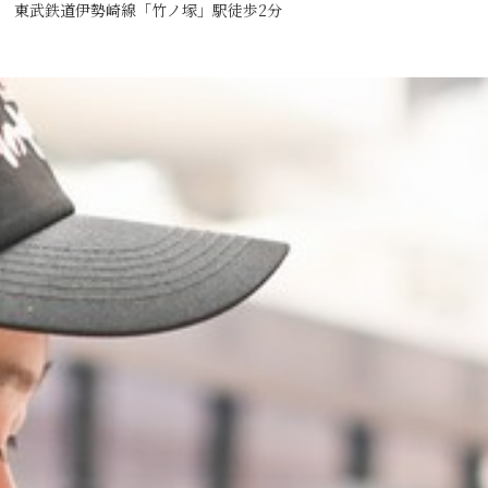
東武鉄道伊勢崎線「竹ノ塚」駅徒歩2分