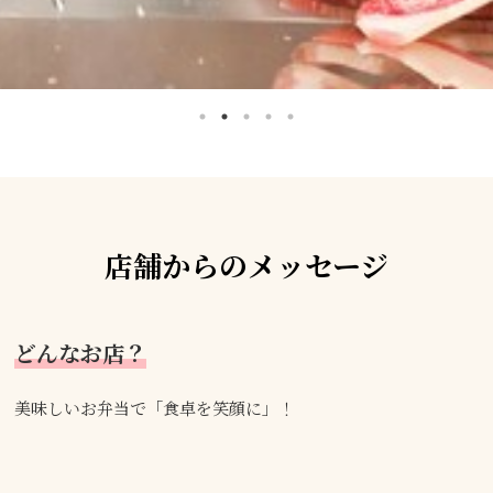
店舗からのメッセージ
どんなお店？
美味しいお弁当で「食卓を笑顔に」！