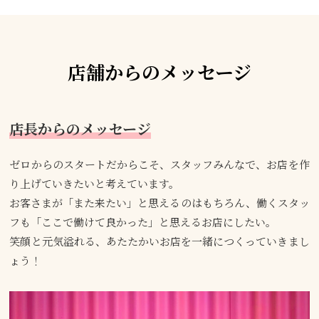
店舗からのメッセージ
店長からのメッセージ
ゼロからのスタートだからこそ、スタッフみんなで、お店を作
り上げていきたいと考えています。
お客さまが「また来たい」と思えるのはもちろん、働くスタッ
フも「ここで働けて良かった」と思えるお店にしたい。
笑顔と元気溢れる、あたたかいお店を一緒につくっていきまし
ょう！