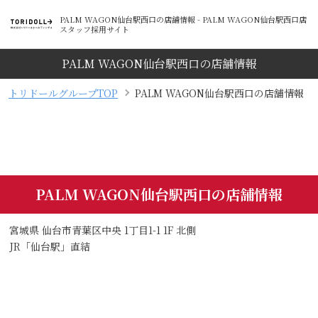
PALM WAGON仙台駅西口の店舗情報 - PALM WAGON仙台駅西口店
スタッフ採用サイト
PALM WAGON仙台駅西口の店舗情報
トリドールグループTOP
PALM WAGON仙台駅西口の店舗情報
PALM WAGON仙台駅西口の店舗情報
宮城県 仙台市青葉区中央 1丁目1-1 1F 北側
JR「仙台駅」直結