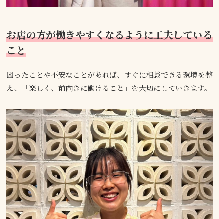
お店の方が働きやすくなるように工夫している
こと
困ったことや不安なことがあれば、すぐに相談できる環境を整
え、「楽しく、前向きに働けること」を大切にしていきます。