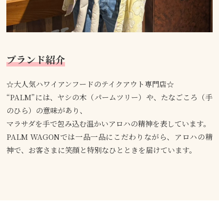
ブランド紹介
☆大人気ハワイアンフードのテイクアウト専門店☆
“PALM”には、ヤシの木（パームツリー）や、たなごころ（手
のひら）の意味があり、
マラサダを手で包み込む温かいアロハの精神を表しています。
PALM WAGONでは一品一品にこだわりながら、アロハの精
神で、お客さまに笑顔と特別なひとときを届けています。