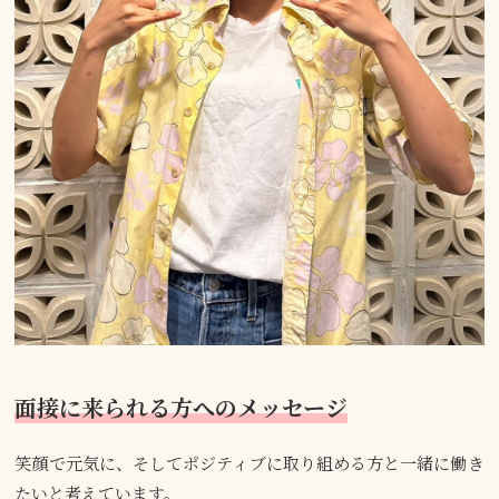
面接に来られる方へのメッセージ
笑顔で元気に、そしてポジティブに取り組める方と一緒に働き
たいと考えています。