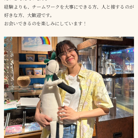
経験よりも、チームワークを大事にできる方、人と接するのが
好きな方、大歓迎です。
お会いできるのを楽しみにしています！