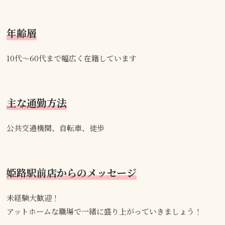
年齢層
10代～60代まで幅広く在籍しています
主な通勤方法
公共交通機関、自転車、徒歩
姫路駅前店からのメッセージ
未経験大歓迎！
アットホームな職場で一緒に盛り上がっていきましょう！