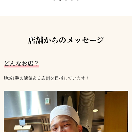
店舗からのメッセージ
どんなお店？
地域1番の活気ある店舗を目指しています！