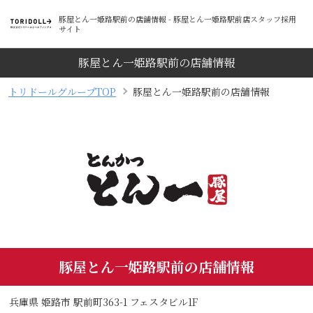
豚屋とん一姫路駅前の店舗情報 - 豚屋とん一姫路駅前店スタッフ採用
サイト
豚屋とん一姫路駅前の店舗情報
トリドールグループTOP
豚屋とん一姫路駅前の店舗情報
豚屋とん一姫路駅前の店舗情報
兵庫県 姫路市 駅前町363-1 フェスタビル1F