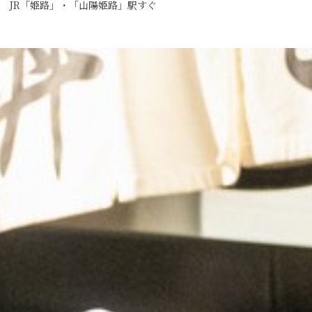
JR「姫路」・「山陽姫路」駅すぐ