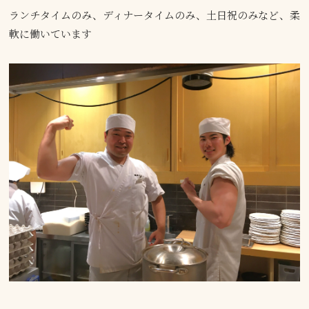
ランチタイムのみ、ディナータイムのみ、土日祝のみなど、柔
軟に働いています