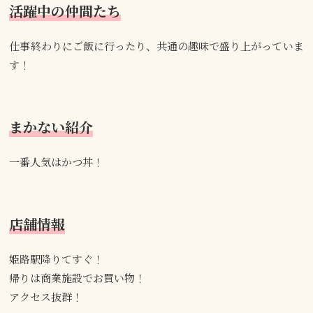
活躍中の仲間たち
仕事終わりにご飯に行ったり、共通の趣味で盛り上がっていま
す！
まかない紹介
一番人気はかつ丼！
店舗情報
姫路駅降りてすぐ！
帰りは商業施設でお買い物！
アクセス抜群！