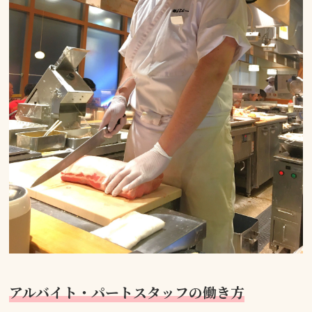
アルバイト・パートスタッフの働き方