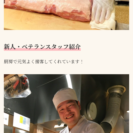
新人・ベテランスタッフ紹介
厨房で元気よく接客してくれています！