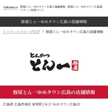
豚屋とん一ゆめタウン広島の店舗情報 - 豚屋とん一ゆめタウン広島店
スタッフ採用サイト
豚屋とん一ゆめタウン広島の店舗情報
トリドールグループTOP
豚屋とん一ゆめタウン広島の店舗情報
豚屋とん一ゆめタウン広島の店舗情報
広島県 広島市南区 皆実町2-8-17 ゆめタウン広島3F