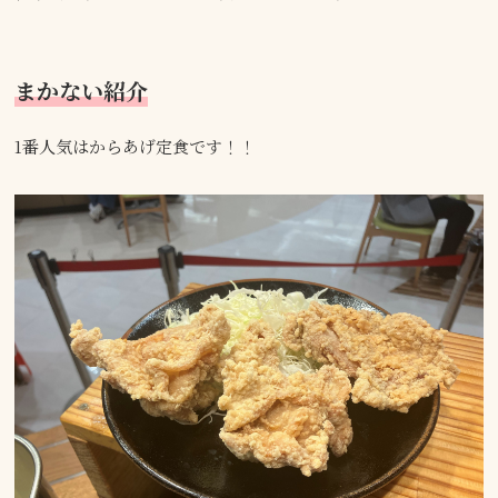
まかない紹介
1番人気はからあげ定食です！！