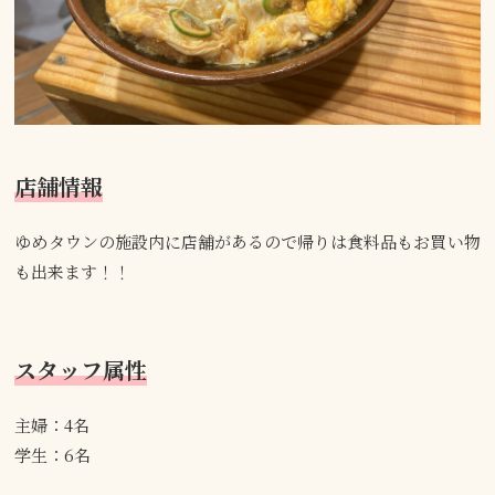
店舗情報
ゆめタウンの施設内に店舗があるので帰りは食料品もお買い物
も出来ます！！
スタッフ属性
主婦：4名
学生：6名