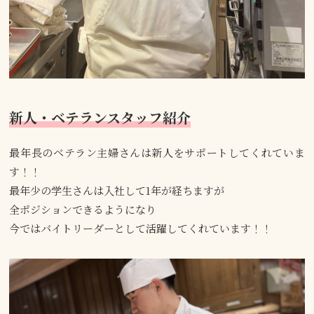
新人・ベテランスタッフ紹介
最年長のベテラン主婦さんは新人をサポートしてくれていま
す！！
最年少の学生さんは入社して1年が経ちますが
全ポジションできるようになり
今ではバイトリーダーとして活躍してくれています！！