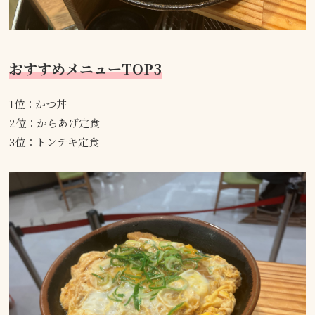
おすすめメニューTOP3
1位：かつ丼
2位：からあげ定食
3位：トンテキ定食