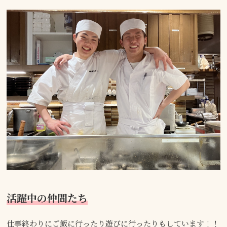
活躍中の仲間たち
仕事終わりにご飯に行ったり遊びに行ったりもしています！！