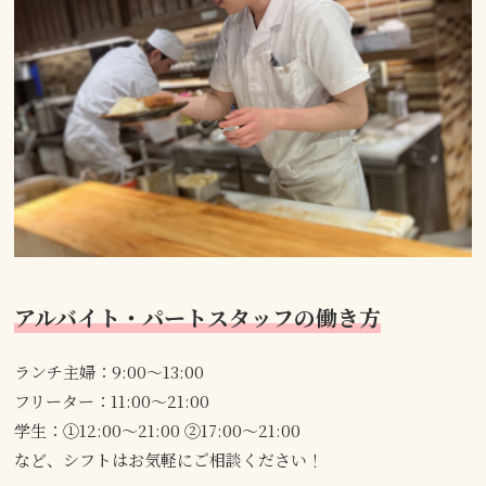
アルバイト・パートスタッフの働き方
ランチ主婦：9:00～13:00
フリーター：11:00～21:00
学生：①12:00～21:00 ②17:00～21:00
など、シフトはお気軽にご相談ください！