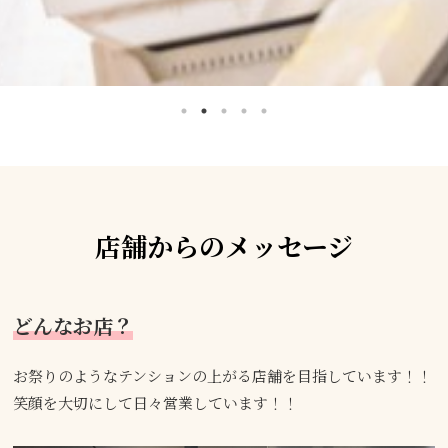
店舗からのメッセージ
どんなお店？
お祭りのようなテンションの上がる店舗を目指しています！！
笑顔を大切にして日々営業しています！！