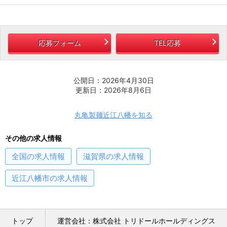
応募フォーム
TEL応募
公開日：2026年4月30日
更新日：2026年8月6日
丸亀製麺近江八幡を知る
その他の求人情報
全国
の求人情報
滋賀県
の求人情報
近江八幡市
の求人情報
トップ
運営会社：株式会社 トリドールホールディングス