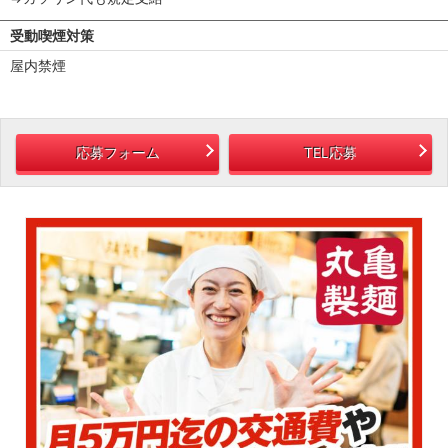
受動喫煙対策
屋内禁煙
応募フォーム
TEL応募