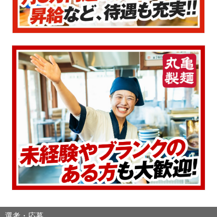
選考・応募