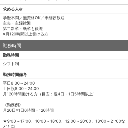
求める人材
学歴不問／無資格OK／未経験歓迎
主夫・主婦歓迎
第二新卒・既卒も歓迎
※月120時間以上働ける方
勤務時間
勤務時間
シフト制
勤務時間備考
平日8:30～24:00
土日祝8:00～24:00
月120時間働ける方（目安：週4日・1日5時間以上）
《勤務例》
月20日×1日6時間＝120時間
★9:00～17:00、10:00～18:00、12:00～20:00、13:00～21:00な
ども◎