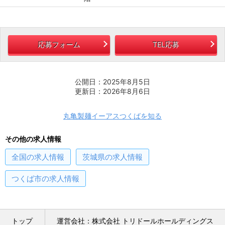
応募フォーム
TEL応募
公開日：2025年8月5日
更新日：2026年8月6日
丸亀製麺イーアスつくばを知る
その他の求人情報
全国
の求人情報
茨城県
の求人情報
つくば市
の求人情報
トップ
運営会社：株式会社 トリドールホールディングス