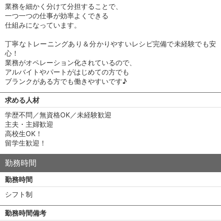
業務を細かく分けて分担することで、
一つ一つの仕事が効率よくできる
仕組みになっています。
丁寧なトレーニングあり＆分かりやすいレシピ完備で未経験でも安
心！
業務がオペレーション化されているので、
アルバイトやパートがはじめての方でも
ブランクがある方でも働きやすいです♪
求める人材
学歴不問／無資格OK／未経験歓迎
主夫・主婦歓迎
高校生OK！
留学生歓迎！
勤務時間
勤務時間
シフト制
勤務時間備考