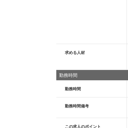
求める人材
勤務時間
勤務時間
勤務時間備考
この求人のポイント