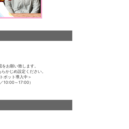
認をお願い致します。
よう、あらかじめ設定ください。
トボット導入中＞
:00～17:00）