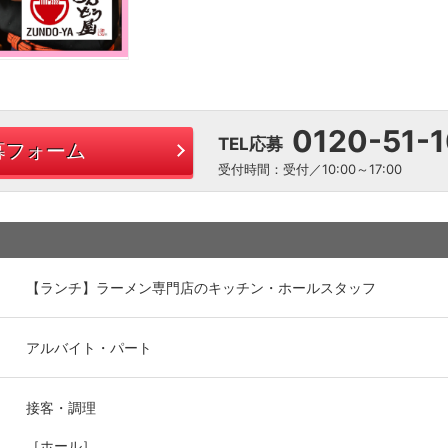
0120-51-
TEL応募
募フォーム
受付時間：受付／10:00～17:00
【ランチ】ラーメン専門店のキッチン・ホールスタッフ
アルバイト・パート
接客・調理
［ホール］