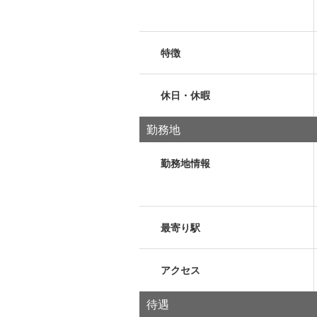
特徴
休日・休暇
勤務地
勤務地情報
最寄り駅
アクセス
待遇