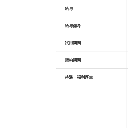
給与
給与備考
試用期間
契約期間
待遇・福利厚生