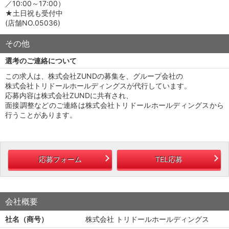
／10:00～17:00）
★土日祝も受付中
(店舗NO.05036)
その他
選考のご連絡について
この求人は、株式会社ZUNDの募集を、グループ会社の
株式会社トリドールホールディングスが代行しています。
応募内容は株式会社ZUNDに共有され、
面接調整などのご連絡は株式会社トリドールホールディングスから
行うことがあります。
応募フォーム
TEL応募
会社概要
社名（商号）
株式会社 トリドールホールディングス