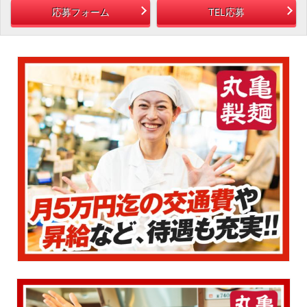
応募フォーム
TEL応募