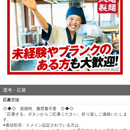
選考・応募
応募方法
◇◆◇ 面接時、履歴書不要 ◇◆◇
「応募する」ボタンからご応募ください。折り返しご連絡いたしま
す。
※着信拒否・ドメイン設定されている方は、