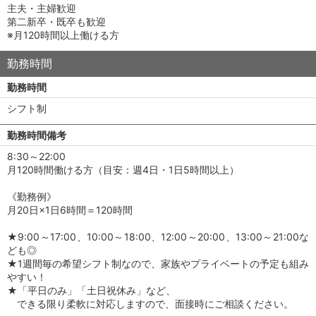
主夫・主婦歓迎
第二新卒・既卒も歓迎
※月120時間以上働ける方
勤務時間
勤務時間
シフト制
勤務時間備考
8:30～22:00
月120時間働ける方（目安：週4日・1日5時間以上）
《勤務例》
月20日×1日6時間＝120時間
★9:00～17:00、10:00～18:00、12:00～20:00、13:00～21:00な
ども◎
★1週間毎の希望シフト制なので、家族やプライベートの予定も組み
やすい！
★「平日のみ」「土日祝休み」など、
できる限り柔軟に対応しますので、面接時にご相談ください。