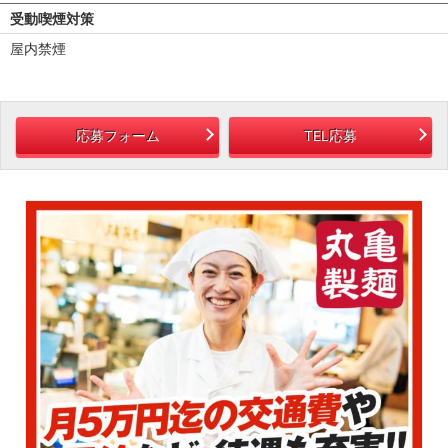
受動喫煙対策
屋内禁煙
応募フォーム
TEL応募