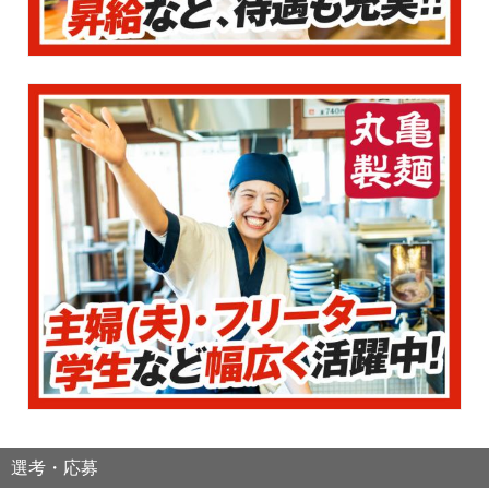
選考・応募