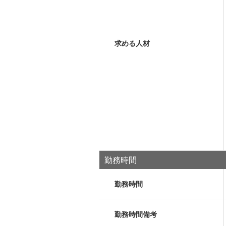
求める人材
勤務時間
勤務時間
勤務時間備考