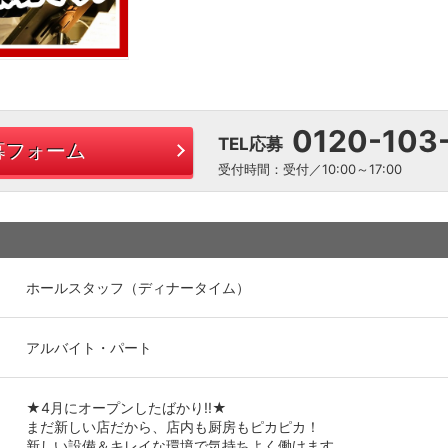
0120-103
TEL応募
募フォーム
受付時間：受付／10:00～17:00
ホールスタッフ（ディナータイム）
アルバイト・パート
★4月にオープンしたばかり!!★
まだ新しい店だから、店内も厨房もピカピカ！
新しい設備＆キレイな環境で気持ちよく働けます。