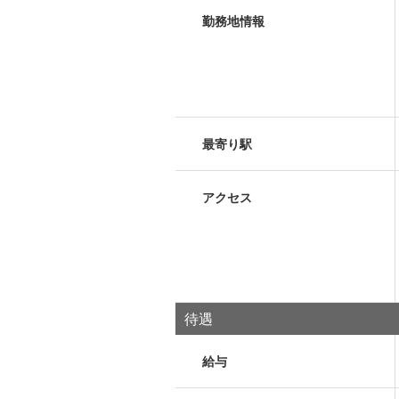
勤務地情報
最寄り駅
アクセス
待遇
給与