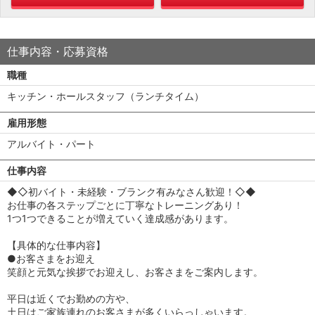
仕事内容・応募資格
職種
キッチン・ホールスタッフ（ランチタイム）
雇用形態
アルバイト・パート
仕事内容
◆◇初バイト・未経験・ブランク有みなさん歓迎！◇◆
お仕事の各ステップごとに丁寧なトレーニングあり！
1つ1つできることが増えていく達成感があります。
【具体的な仕事内容】
●お客さまをお迎え
笑顔と元気な挨拶でお迎えし、お客さまをご案内します。
平日は近くでお勤めの方や、
土日はご家族連れのお客さまが多くいらっしゃいます。