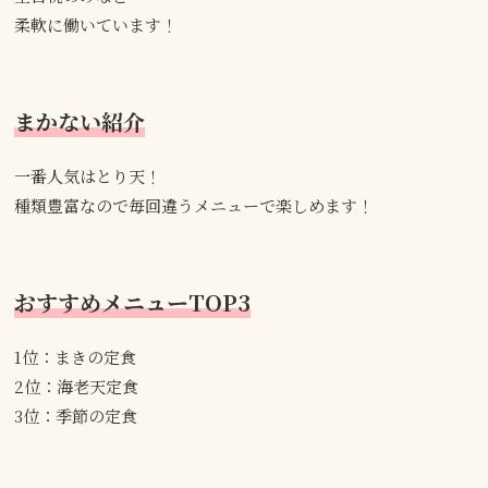
柔軟に働いています！
まかない紹介
一番人気はとり天！
種類豊富なので毎回違うメニューで楽しめます！
おすすめメニューTOP3
1位：まきの定食
2位：海老天定食
3位：季節の定食