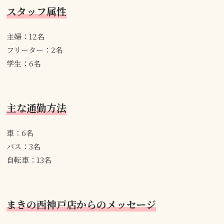
スタッフ属性
主婦：12名
フリーター：2名
学生：6名
主な通勤方法
車：6名
バス：3名
自転車：13名
まきの西神戸店からのメッセージ