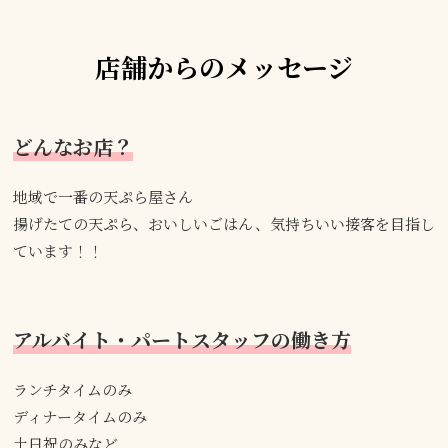
店舗からのメッセージ
どんなお店？
地域で一番の天ぷら屋さん
揚げたての天ぷら、おいしいごはん、気持ちいい接客を目指し
ています！！
アルバイト・パートスタッフの働き方
ランチタイムのみ
ディナータイムのみ
土日祝のみなど