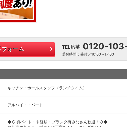
0120-103
TEL応募
募フォーム
受付時間：受付／10:00～17:00
キッチン・ホールスタッフ（ランチタイム）
アルバイト・パート
◆◇初バイト・未経験・ブランク有みなさん歓迎！◇◆