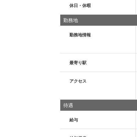
休日・休暇
勤務地
勤務地情報
最寄り駅
アクセス
待遇
給与