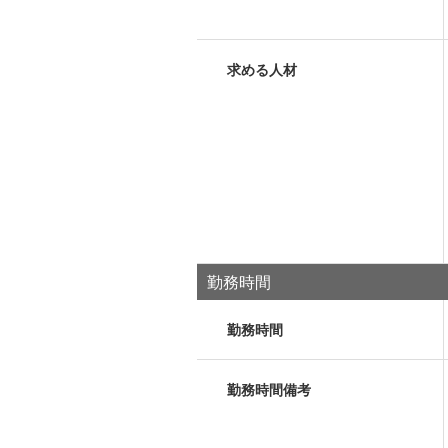
求める人材
勤務時間
勤務時間
勤務時間備考