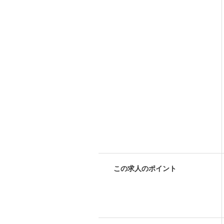
この求人のポイント