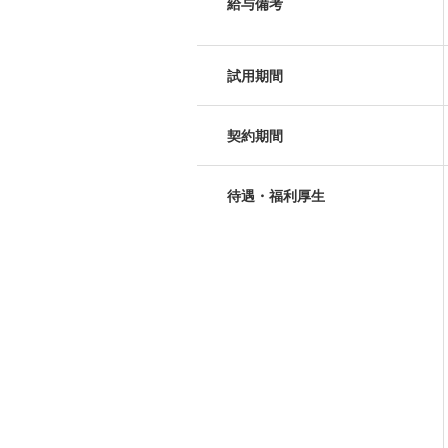
給与備考
試用期間
契約期間
待遇・福利厚生