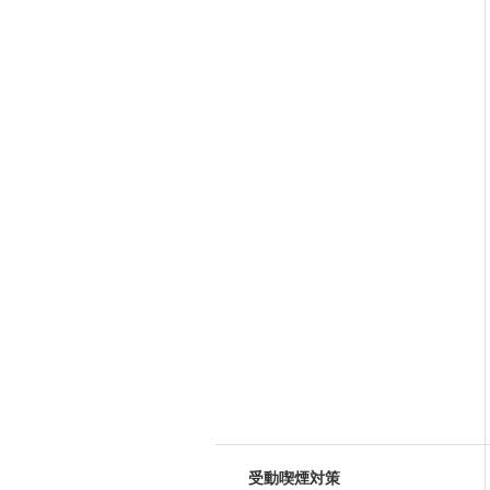
受動喫煙対策