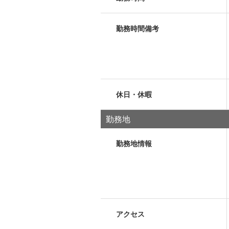
勤務時間備考
休日・休暇
勤務地
勤務地情報
アクセス