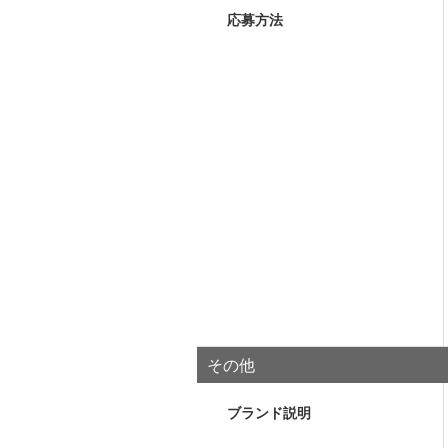
応募方法
その他
ブランド説明