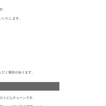
す。
お願いいたします。
ただく場合があります。
のうどんチェーンです。
。