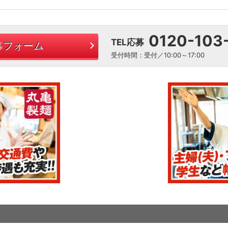
0120-103
TEL応募
募フォーム
受付時間：受付／10:00～17:00