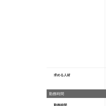
求める人材
勤務時間
勤務時間