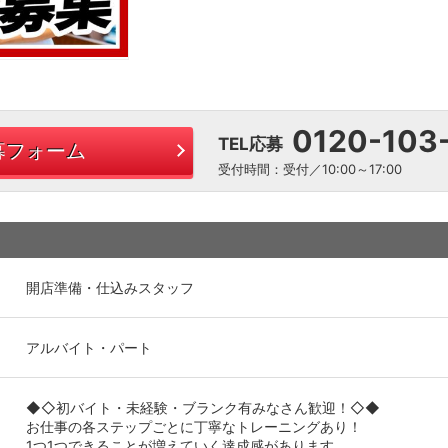
0120-103
TEL応募
募フォーム
受付時間：受付／10:00～17:00
開店準備・仕込みスタッフ
アルバイト・パート
◆◇初バイト・未経験・ブランク有みなさん歓迎！◇◆
お仕事の各ステップごとに丁寧なトレーニングあり！
1つ1つできることが増えていく達成感があります。